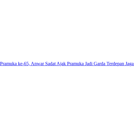
e-65, Anwar Sadat Ajak Pramuka Jadi Garda Terdepan Jaga Lingkung