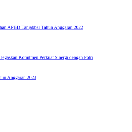
bahan APBD Tanjabbar Tahun Anggaran 2022
Tegaskan Komitmen Perkuat Sinergi dengan Polri
ahun Anggaran 2023