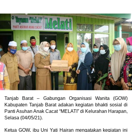
Tanjab Barat – Gabungan Organisasi Wanita (GOW)
Kabupaten Tanjab Barat adakan kegiatan bhakti sosial di
Panti Asuhan Anak Cacat “MELATI” di Kelurahan Harapan,
Selasa (04/05/21).
Ketua GOW, ibu Uni Yati Hairan mengatakan kegiatan ini