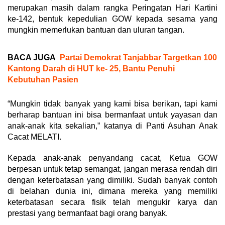
merupakan masih dalam rangka Peringatan Hari Kartini
ke-142, bentuk kepedulian GOW kepada sesama yang
mungkin memerlukan bantuan dan uluran tangan.
BACA JUGA
Partai Demokrat Tanjabbar Targetkan 100
Kantong Darah di HUT ke- 25, Bantu Penuhi
Kebutuhan Pasien
“Mungkin tidak banyak yang kami bisa berikan, tapi kami
berharap bantuan ini bisa bermanfaat untuk yayasan dan
anak-anak kita sekalian,” katanya di Panti Asuhan Anak
Cacat MELATI.
Kepada anak-anak penyandang cacat, Ketua GOW
berpesan untuk tetap semangat, jangan merasa rendah diri
dengan keterbatasan yang dimiliki. Sudah banyak contoh
di belahan dunia ini, dimana mereka yang memiliki
keterbatasan secara fisik telah mengukir karya dan
prestasi yang bermanfaat bagi orang banyak.