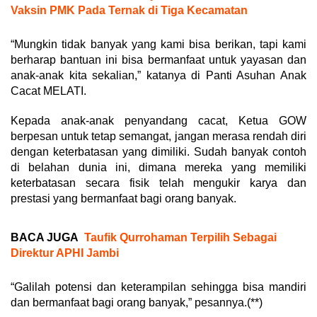
Vaksin PMK Pada Ternak di Tiga Kecamatan
“Mungkin tidak banyak yang kami bisa berikan, tapi kami
berharap bantuan ini bisa bermanfaat untuk yayasan dan
anak-anak kita sekalian,” katanya di Panti Asuhan Anak
Cacat MELATI.
Kepada anak-anak penyandang cacat, Ketua GOW
berpesan untuk tetap semangat, jangan merasa rendah diri
dengan keterbatasan yang dimiliki. Sudah banyak contoh
di belahan dunia ini, dimana mereka yang memiliki
keterbatasan secara fisik telah mengukir karya dan
prestasi yang bermanfaat bagi orang banyak.
BACA JUGA
Taufik Qurrohaman Terpilih Sebagai
Direktur APHI Jambi
“Galilah potensi dan keterampilan sehingga bisa mandiri
dan bermanfaat bagi orang banyak,” pesannya.(**)