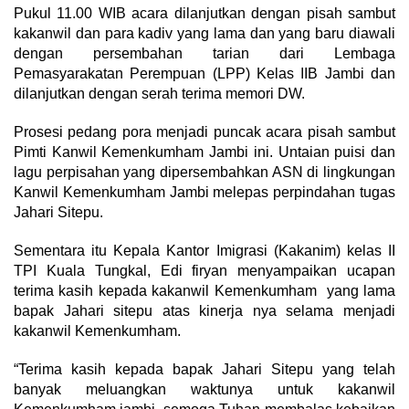
Pukul 11.00 WIB acara dilanjutkan dengan pisah sambut
kakanwil dan para kadiv yang lama dan yang baru diawali
dengan persembahan tarian dari Lembaga
Pemasyarakatan Perempuan (LPP) Kelas IIB Jambi dan
dilanjutkan dengan serah terima memori DW.
Prosesi pedang pora menjadi puncak acara pisah sambut
Pimti Kanwil Kemenkumham Jambi ini. Untaian puisi dan
lagu perpisahan yang dipersembahkan ASN di lingkungan
Kanwil Kemenkumham Jambi melepas perpindahan tugas
Jahari Sitepu.
Sementara itu Kepala Kantor Imigrasi (Kakanim) kelas II
TPI Kuala Tungkal, Edi firyan menyampaikan ucapan
terima kasih kepada kakanwil Kemenkumham yang lama
bapak Jahari sitepu atas kinerja nya selama menjadi
kakanwil Kemenkumham.
“Terima kasih kepada bapak Jahari Sitepu yang telah
banyak meluangkan waktunya untuk kakanwil