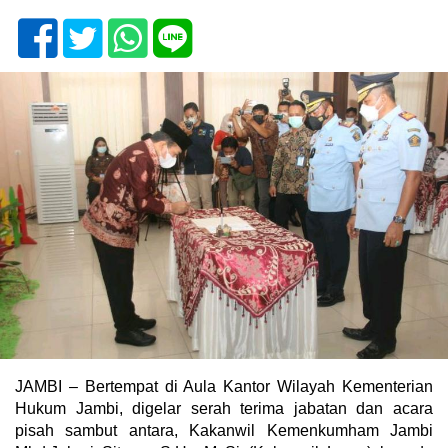
JAMBI – Bertempat di Aula Kantor Wilayah Kementerian
Hukum Jambi, digelar serah terima jabatan dan acara
pisah sambut antara, Kakanwil Kemenkumham Jambi