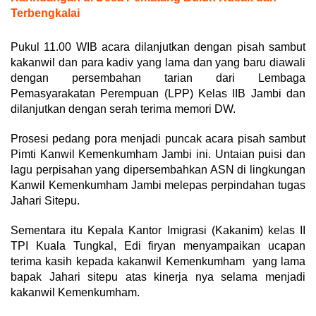
Terbengkalai
Pukul 11.00 WIB acara dilanjutkan dengan pisah sambut
kakanwil dan para kadiv yang lama dan yang baru diawali
dengan persembahan tarian dari Lembaga
Pemasyarakatan Perempuan (LPP) Kelas IIB Jambi dan
dilanjutkan dengan serah terima memori DW.
Prosesi pedang pora menjadi puncak acara pisah sambut
Pimti Kanwil Kemenkumham Jambi ini. Untaian puisi dan
lagu perpisahan yang dipersembahkan ASN di lingkungan
Kanwil Kemenkumham Jambi melepas perpindahan tugas
Jahari Sitepu.
Sementara itu Kepala Kantor Imigrasi (Kakanim) kelas II
TPI Kuala Tungkal, Edi firyan menyampaikan ucapan
terima kasih kepada kakanwil Kemenkumham yang lama
bapak Jahari sitepu atas kinerja nya selama menjadi
kakanwil Kemenkumham.