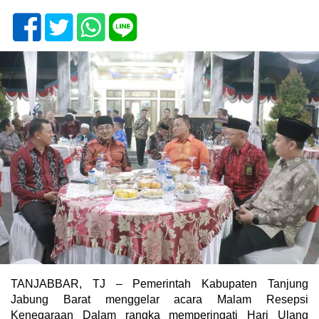
TANJABBAR, TJ – Pemerintah Kabupaten Tanjung
Jabung Barat menggelar acara Malam Resepsi
Kenegaraan Dalam rangka memperingati Hari Ulang