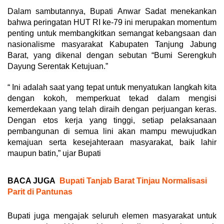
Dalam sambutannya, Bupati Anwar Sadat menekankan
bahwa peringatan HUT RI ke-79 ini merupakan momentum
penting untuk membangkitkan semangat kebangsaan dan
nasionalisme masyarakat Kabupaten Tanjung Jabung
Barat, yang dikenal dengan sebutan “Bumi Serengkuh
Dayung Serentak Ketujuan.”
“ Ini adalah saat yang tepat untuk menyatukan langkah kita
dengan kokoh, memperkuat tekad dalam mengisi
kemerdekaan yang telah diraih dengan perjuangan keras.
Dengan etos kerja yang tinggi, setiap pelaksanaan
pembangunan di semua lini akan mampu mewujudkan
kemajuan serta kesejahteraan masyarakat, baik lahir
maupun batin,” ujar Bupati
BACA JUGA
Bupati Tanjab Barat Tinjau Normalisasi
Parit di Pantunas
Bupati juga mengajak seluruh elemen masyarakat untuk