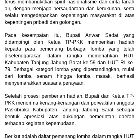
terus membangkitkan spirit nasionalisme dan cinta tanah
air, dengan menjaga persaudaraan dan kerukunan, serta
selalu mengedepankan kepentingan masyarakat di atas
kepentingan pribadi dan golongan.
Pada kesempatan itu, Bupati Anwar Sadat yang
didampingi oleh Ketua TP-PKK memberikan hadiah
kepada para pemenang berbagai lomba yang telah
diselenggarakan dalam rangka memeriahkan HUT
Kabupaten Tanjung Jabung Barat ke-59 dan HUT RI ke-
79. Berbagai kategori lomba yang dipertandingkan, mulai
dari lomba senam hingga lomba masak, berhasil
menyemarakkan suasana perayaan.
Setelah prosesi pemberian hadiah, Bupati dan Ketua TP-
PKK menerima kenang-kenangan dari perwakilan anggota
Paskibraka Kabupaten Tanjung Jabung Barat sebagai
bentuk apresiasi atas dukungan pemerintah daerah
terhadap kegiatan kepemudaan.
Berikut adalah daftar pemenang lomba dalam rangka HUT