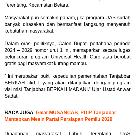
Terentang, Kecamatan Betara.
Masyarakat pun semakin paham, jika program UAS sudah
banyak dirasakan dan bermanfaat langsung menyentuh
kebutuhan masyarakat.
Dalam orasi politiknya, Calon Bupati pertahana periode
2024 – 2029 nomor urut 1 ini, memaparkan secara lugas
peluncuran program Universal Health Care atau berobat
gratis bagi masyarakat kurang mampu.
” Ini merupakan bukti kepedulian pemerintahan Tanjabbar
BERKAH jilid 1 yang akan dilanjutkan dengan program
visi misi Tanjabbar BERKAH MADANI.” Ujar Ustad Anwar
Sadat.
BACA JUGA
Gelar MUSANCAB, PDIP Tanjabbar
Mantapkan Mesin Partai Persiapan Pemilu 2029
Dihadapan masyarakat Lubuk Terentang, UAS