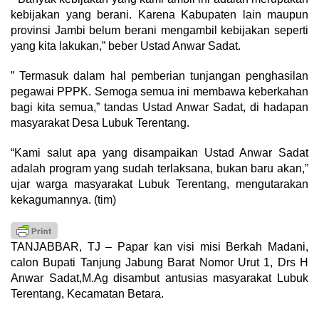
kebijakan yang berani. Karena Kabupaten lain maupun
provinsi Jambi belum berani mengambil kebijakan seperti
yang kita lakukan,” beber Ustad Anwar Sadat.
” Termasuk dalam hal pemberian tunjangan penghasilan
pegawai PPPK. Semoga semua ini membawa keberkahan
bagi kita semua,” tandas Ustad Anwar Sadat, di hadapan
masyarakat Desa Lubuk Terentang.
“Kami salut apa yang disampaikan Ustad Anwar Sadat
adalah program yang sudah terlaksana, bukan baru akan,”
ujar warga masyarakat Lubuk Terentang, mengutarakan
kekagumannya. (tim)
TANJABBAR, TJ – Papar kan visi misi Berkah Madani,
calon Bupati Tanjung Jabung Barat Nomor Urut 1, Drs H
Anwar Sadat,M.Ag disambut antusias masyarakat Lubuk
Terentang, Kecamatan Betara.