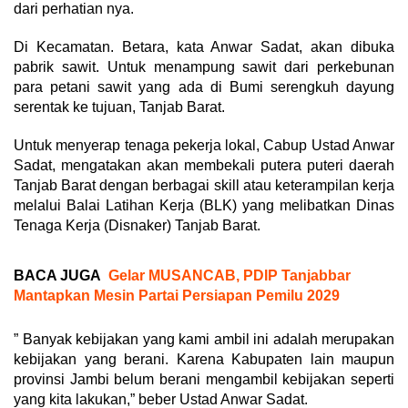
dari perhatian nya.
Di Kecamatan. Betara, kata Anwar Sadat, akan dibuka
pabrik sawit. Untuk menampung sawit dari perkebunan
para petani sawit yang ada di Bumi serengkuh dayung
serentak ke tujuan, Tanjab Barat.
Untuk menyerap tenaga pekerja lokal, Cabup Ustad Anwar
Sadat, mengatakan akan membekali putera puteri daerah
Tanjab Barat dengan berbagai skill atau keterampilan kerja
melalui Balai Latihan Kerja (BLK) yang melibatkan Dinas
Tenaga Kerja (Disnaker) Tanjab Barat.
BACA JUGA
Gelar MUSANCAB, PDIP Tanjabbar
Mantapkan Mesin Partai Persiapan Pemilu 2029
” Banyak kebijakan yang kami ambil ini adalah merupakan
kebijakan yang berani. Karena Kabupaten lain maupun
provinsi Jambi belum berani mengambil kebijakan seperti
yang kita lakukan,” beber Ustad Anwar Sadat.