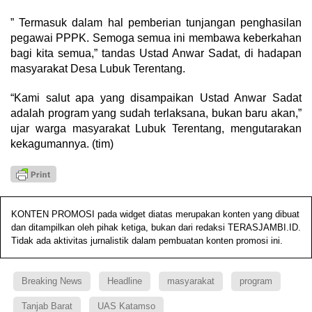
” Termasuk dalam hal pemberian tunjangan penghasilan
pegawai PPPK. Semoga semua ini membawa keberkahan
bagi kita semua,” tandas Ustad Anwar Sadat, di hadapan
masyarakat Desa Lubuk Terentang.
“Kami salut apa yang disampaikan Ustad Anwar Sadat
adalah program yang sudah terlaksana, bukan baru akan,”
ujar warga masyarakat Lubuk Terentang, mengutarakan
kekagumannya. (tim)
KONTEN PROMOSI pada widget diatas merupakan konten yang dibuat
dan ditampilkan oleh pihak ketiga, bukan dari redaksi TERASJAMBI.ID.
Tidak ada aktivitas jurnalistik dalam pembuatan konten promosi ini.
Breaking News
Headline
masyarakat
program
Tanjab Barat
UAS Katamso