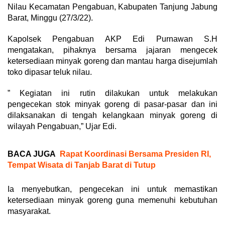
Nilau Kecamatan Pengabuan, Kabupaten Tanjung Jabung
Barat, Minggu (27/3/22).
Kapolsek Pengabuan AKP Edi Purnawan S.H
mengatakan, pihaknya bersama jajaran mengecek
ketersediaan minyak goreng dan mantau harga disejumlah
toko dipasar teluk nilau.
” Kegiatan ini rutin dilakukan untuk melakukan
pengecekan stok minyak goreng di pasar-pasar dan ini
dilaksanakan di tengah kelangkaan minyak goreng di
wilayah Pengabuan,” Ujar Edi.
BACA JUGA
Rapat Koordinasi Bersama Presiden RI,
Tempat Wisata di Tanjab Barat di Tutup
Ia menyebutkan, pengecekan ini untuk memastikan
ketersediaan minyak goreng guna memenuhi kebutuhan
masyarakat.