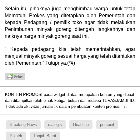
Selain itu, pihaknya juga menghimbau warga untuk tetap
Mematuhi Prokes yang ditetapkan oleh Pemerintah dan
kepada Pedagang / pemilik toko agar tidak melakukan
Penimbunan minyak goreng ditengah langkahnya dan
naiknya harga minyak goreng saat ini.
” Kepada pedagang kita telah memerintahkan, agar
menjual minyak goreng sesuai harga yang telah ditentukan
oleh Pemerintah.” Tutupnya.(*#)
KONTEN PROMOSI pada widget diatas merupakan konten yang dibuat
dan ditampilkan oleh pihak ketiga, bukan dari redaksi TERASJAMBI.ID.
Tidak ada aktivitas jurnalistik dalam pembuatan konten promosi ini.
Breaking News
dialogis
Headline
personil
Polsek
Tanjab Barat