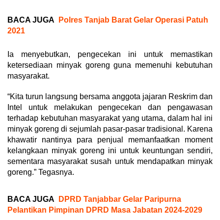
BACA JUGA
Polres Tanjab Barat Gelar Operasi Patuh
2021
Ia menyebutkan, pengecekan ini untuk memastikan
ketersediaan minyak goreng guna memenuhi kebutuhan
masyarakat.
“Kita turun langsung bersama anggota jajaran Reskrim dan
Intel untuk melakukan pengecekan dan pengawasan
terhadap kebutuhan masyarakat yang utama, dalam hal ini
minyak goreng di sejumlah pasar-pasar tradisional. Karena
khawatir nantinya para penjual memanfaatkan moment
kelangkaan minyak goreng ini untuk keuntungan sendiri,
sementara masyarakat susah untuk mendapatkan minyak
goreng.” Tegasnya.
BACA JUGA
DPRD Tanjabbar Gelar Paripurna
Pelantikan Pimpinan DPRD Masa Jabatan 2024-2029