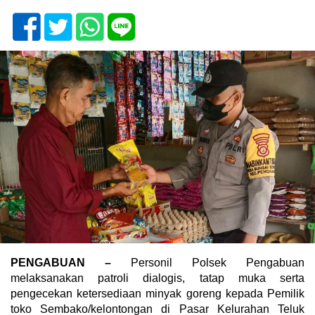
PENGABUAN –
Personil Polsek Pengabuan
melaksanakan patroli dialogis, tatap muka serta
pengecekan ketersediaan minyak goreng kepada Pemilik
toko Sembako/kelontongan di Pasar Kelurahan Teluk