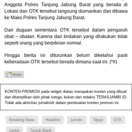
Anggota Polres Tanjung Jabung Barat yang berada di
Lokasi dan OTK tersebut langsung diamankan dan dibawa
ke Mako Polres Tanjung Jabung Barat.
Dari dugaan sementara OTK tersebut dalam pengaruh
obat – obatan. Karena dari tindakan yang dilakukan tidak
seperti orang yang berpikiran normal.
Hingga berita ini diturunkan belum diketahui pasti
keberadaan OTK tersebut berada dimana saat ini. (*#)
KONTEN PROMOSI pada widget diatas merupakan konten yang dibuat
dan ditampilkan oleh pihak ketiga, bukan dari redaksi TERASJAMBI.ID.
Tidak ada aktivitas jurnalistik dalam pembuatan konten promosi ini.
Breaking News
Headline
jurnalis
Ngopi
OTK
santai
Tanjab Barat