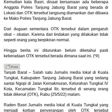
Kemudian kata Basri, disaat bersamaan ada beberapa
Anggota Polres Tanjung Jabung Barat yang berada di
Lokasi dan OTK tersebut langsung diamankan dan dibawa
ke Mako Polres Tanjung Jabung Barat.
Dari dugaan sementara OTK tersebut dalam pengaruh
obat – obatan. Karena dari tindakan yang dilakukan tidak
seperti orang yang berpikiran normal.
Hingga berita ini diturunkan belum diketahui pasti
keberadaan OTK tersebut berada dimana saat ini. (*#)
Tanjab Barat – Salah satu Jurnalis media lokal di Kuala
Tungkal, Kabupaten Tanjung Jabung Barat yang sedang
santai Ngopi di Jalan Kemakmuran, Kelurahan Tungkal IV
Kota, Kecamatan Tungkal Ilir, tersebut di serang orang
tidak dikenal (OTK), Rabu (25/5/22) malam.
Raden Basri Jurnalis media lokal di Kuala Tungkal yang
menjadi korban penyerangan oleh OTK tersebut