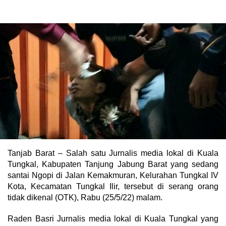
Tanjab Barat – Salah satu Jurnalis media lokal di Kuala
Tungkal, Kabupaten Tanjung Jabung Barat yang sedang
santai Ngopi di Jalan Kemakmuran, Kelurahan Tungkal IV
Kota, Kecamatan Tungkal Ilir, tersebut di serang orang
tidak dikenal (OTK), Rabu (25/5/22) malam.
Raden Basri Jurnalis media lokal di Kuala Tungkal yang