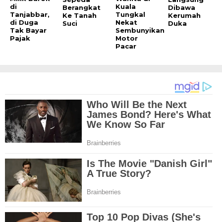
di
Kuala
Berangkat
Dibawa
Tanjabbar,
Tungkal
Ke Tanah
Kerumah
di Duga
Nekat
Suci
Duka
Tak Bayar
Sembunyikan
Pajak
Motor
Pacar