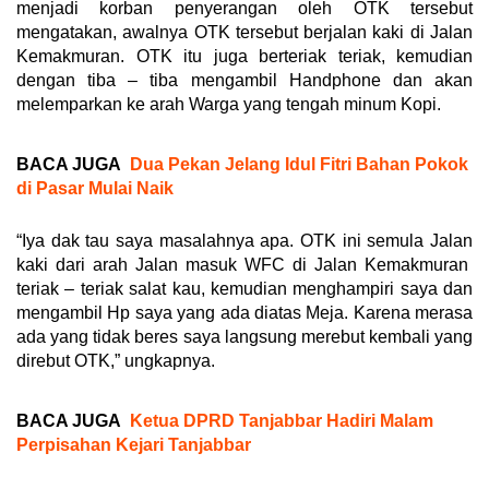
menjadi korban penyerangan oleh OTK tersebut
mengatakan, awalnya OTK tersebut berjalan kaki di Jalan
Kemakmuran. OTK itu juga berteriak teriak, kemudian
dengan tiba – tiba mengambil Handphone dan akan
melemparkan ke arah Warga yang tengah minum Kopi.
BACA JUGA
Dua Pekan Jelang Idul Fitri Bahan Pokok
di Pasar Mulai Naik
“Iya dak tau saya masalahnya apa. OTK ini semula Jalan
kaki dari arah Jalan masuk WFC di Jalan Kemakmuran
teriak – teriak salat kau, kemudian menghampiri saya dan
mengambil Hp saya yang ada diatas Meja. Karena merasa
ada yang tidak beres saya langsung merebut kembali yang
direbut OTK,” ungkapnya.
BACA JUGA
Ketua DPRD Tanjabbar Hadiri Malam
Perpisahan Kejari Tanjabbar