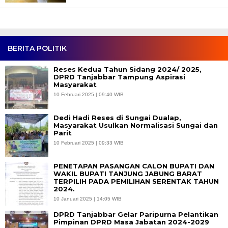
BERITA POLITIK
Reses Kedua Tahun Sidang 2024/ 2025,
DPRD Tanjabbar Tampung Aspirasi
Masyarakat
10 Februari 2025 | 09:40 WIB
Dedi Hadi Reses di Sungai Dualap,
Masyarakat Usulkan Normalisasi Sungai dan
Parit
10 Februari 2025 | 09:33 WIB
PENETAPAN PASANGAN CALON BUPATI DAN
WAKIL BUPATI TANJUNG JABUNG BARAT
TERPILIH PADA PEMILIHAN SERENTAK TAHUN
2024.
10 Januari 2025 | 14:05 WIB
DPRD Tanjabbar Gelar Paripurna Pelantikan
Pimpinan DPRD Masa Jabatan 2024-2029