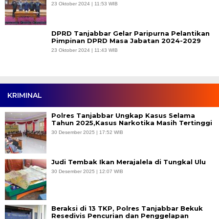
23 Oktober 2024 | 11:53 WIB
DPRD Tanjabbar Gelar Paripurna Pelantikan
Pimpinan DPRD Masa Jabatan 2024-2029
23 Oktober 2024 | 11:43 WIB
KRIMINAL
Polres Tanjabbar Ungkap Kasus Selama
Tahun 2025,Kasus Narkotika Masih Tertinggi
30 Desember 2025 | 17:52 WIB
Judi Tembak Ikan Merajalela di Tungkal Ulu
30 Desember 2025 | 12:07 WIB
Beraksi di 13 TKP, Polres Tanjabbar Bekuk
Resedivis Pencurian dan Penggelapan