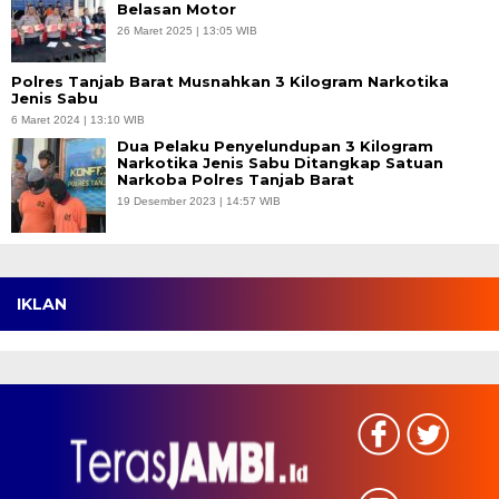
Belasan Motor
26 Maret 2025 | 13:05 WIB
Polres Tanjab Barat Musnahkan 3 Kilogram Narkotika
Jenis Sabu
6 Maret 2024 | 13:10 WIB
Dua Pelaku Penyelundupan 3 Kilogram
Narkotika Jenis Sabu Ditangkap Satuan
Narkoba Polres Tanjab Barat
19 Desember 2023 | 14:57 WIB
IKLAN