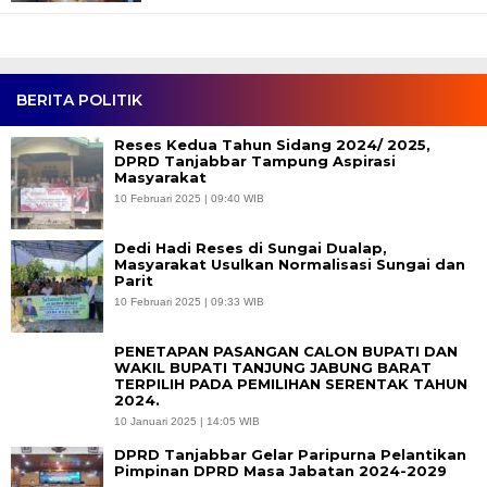
BERITA POLITIK
Reses Kedua Tahun Sidang 2024/ 2025,
DPRD Tanjabbar Tampung Aspirasi
Masyarakat
10 Februari 2025 | 09:40 WIB
Dedi Hadi Reses di Sungai Dualap,
Masyarakat Usulkan Normalisasi Sungai dan
Parit
10 Februari 2025 | 09:33 WIB
PENETAPAN PASANGAN CALON BUPATI DAN
WAKIL BUPATI TANJUNG JABUNG BARAT
TERPILIH PADA PEMILIHAN SERENTAK TAHUN
2024.
10 Januari 2025 | 14:05 WIB
DPRD Tanjabbar Gelar Paripurna Pelantikan
Pimpinan DPRD Masa Jabatan 2024-2029