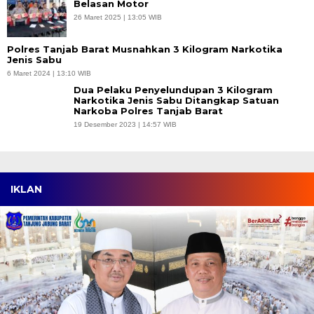
Belasan Motor
26 Maret 2025 | 13:05 WIB
Polres Tanjab Barat Musnahkan 3 Kilogram Narkotika
Jenis Sabu
6 Maret 2024 | 13:10 WIB
Dua Pelaku Penyelundupan 3 Kilogram
Narkotika Jenis Sabu Ditangkap Satuan
Narkoba Polres Tanjab Barat
19 Desember 2023 | 14:57 WIB
IKLAN