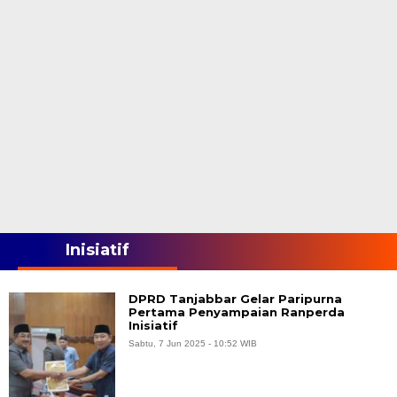
Inisiatif
DPRD Tanjabbar Gelar Paripurna
Pertama Penyampaian Ranperda
Inisiatif
Sabtu, 7 Jun 2025 - 10:52 WIB