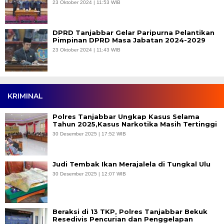
23 Oktober 2024 | 11:53 WIB
DPRD Tanjabbar Gelar Paripurna Pelantikan
Pimpinan DPRD Masa Jabatan 2024-2029
23 Oktober 2024 | 11:43 WIB
KRIMINAL
Polres Tanjabbar Ungkap Kasus Selama
Tahun 2025,Kasus Narkotika Masih Tertinggi
30 Desember 2025 | 17:52 WIB
Judi Tembak Ikan Merajalela di Tungkal Ulu
30 Desember 2025 | 12:07 WIB
Beraksi di 13 TKP, Polres Tanjabbar Bekuk
Resedivis Pencurian dan Penggelapan