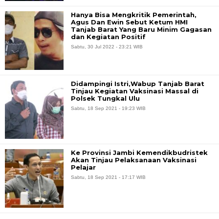
Hanya Bisa Mengkritik Pemerintah,
Agus Dan Ewin Sebut Ketum HMI
Tanjab Barat Yang Baru Minim Gagasan
dan Kegiatan Positif
Sabtu, 30 Jul 2022 - 23:21 WIB
Didampingi Istri,Wabup Tanjab Barat
Tinjau Kegiatan Vaksinasi Massal di
Polsek Tungkal Ulu
Sabtu, 18 Sep 2021 - 19:23 WIB
Ke Provinsi Jambi Kemendikbudristek
Akan Tinjau Pelaksanaan Vaksinasi
Pelajar
Sabtu, 18 Sep 2021 - 17:17 WIB