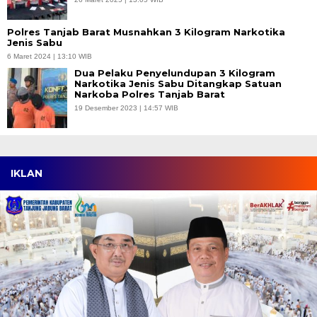
Polres Tanjab Barat Musnahkan 3 Kilogram Narkotika
Jenis Sabu
6 Maret 2024 | 13:10 WIB
Dua Pelaku Penyelundupan 3 Kilogram
Narkotika Jenis Sabu Ditangkap Satuan
Narkoba Polres Tanjab Barat
19 Desember 2023 | 14:57 WIB
IKLAN