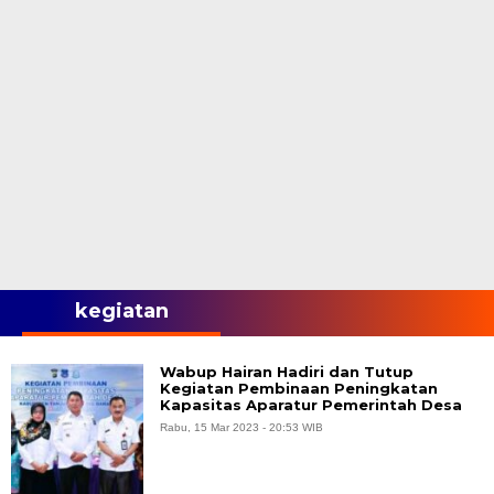
kegiatan
Wabup Hairan Hadiri dan Tutup
Kegiatan Pembinaan Peningkatan
Kapasitas Aparatur Pemerintah Desa
Rabu, 15 Mar 2023 - 20:53 WIB