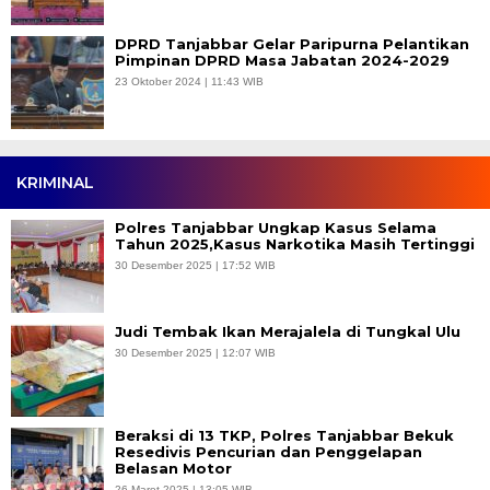
DPRD Tanjabbar Gelar Paripurna Pelantikan
Pimpinan DPRD Masa Jabatan 2024-2029
23 Oktober 2024 | 11:43 WIB
KRIMINAL
Polres Tanjabbar Ungkap Kasus Selama
Tahun 2025,Kasus Narkotika Masih Tertinggi
30 Desember 2025 | 17:52 WIB
Judi Tembak Ikan Merajalela di Tungkal Ulu
30 Desember 2025 | 12:07 WIB
Beraksi di 13 TKP, Polres Tanjabbar Bekuk
Resedivis Pencurian dan Penggelapan
Belasan Motor
26 Maret 2025 | 13:05 WIB