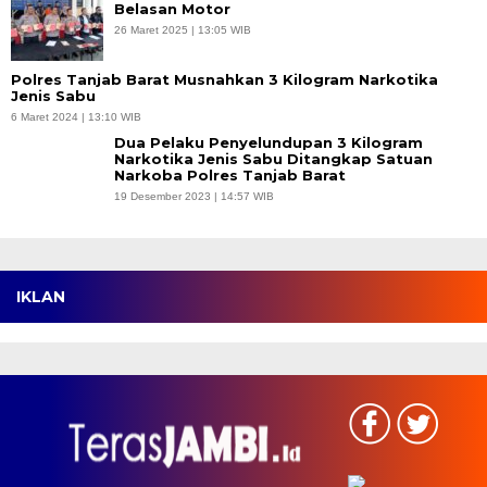
Belasan Motor
26 Maret 2025 | 13:05 WIB
Polres Tanjab Barat Musnahkan 3 Kilogram Narkotika
Jenis Sabu
6 Maret 2024 | 13:10 WIB
Dua Pelaku Penyelundupan 3 Kilogram
Narkotika Jenis Sabu Ditangkap Satuan
Narkoba Polres Tanjab Barat
19 Desember 2023 | 14:57 WIB
IKLAN