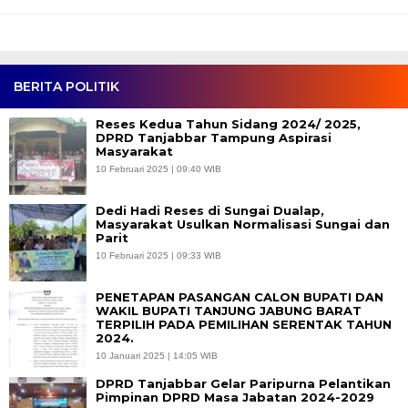
BERITA POLITIK
Reses Kedua Tahun Sidang 2024/ 2025,
DPRD Tanjabbar Tampung Aspirasi
Masyarakat
10 Februari 2025 | 09:40 WIB
Dedi Hadi Reses di Sungai Dualap,
Masyarakat Usulkan Normalisasi Sungai dan
Parit
10 Februari 2025 | 09:33 WIB
PENETAPAN PASANGAN CALON BUPATI DAN
WAKIL BUPATI TANJUNG JABUNG BARAT
TERPILIH PADA PEMILIHAN SERENTAK TAHUN
2024.
10 Januari 2025 | 14:05 WIB
DPRD Tanjabbar Gelar Paripurna Pelantikan
Pimpinan DPRD Masa Jabatan 2024-2029