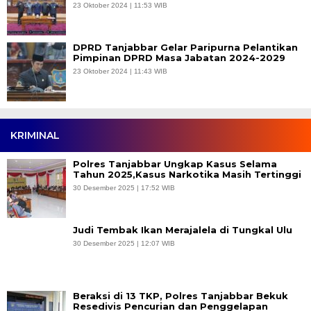
23 Oktober 2024 | 11:53 WIB
DPRD Tanjabbar Gelar Paripurna Pelantikan
Pimpinan DPRD Masa Jabatan 2024-2029
23 Oktober 2024 | 11:43 WIB
KRIMINAL
Polres Tanjabbar Ungkap Kasus Selama
Tahun 2025,Kasus Narkotika Masih Tertinggi
30 Desember 2025 | 17:52 WIB
Judi Tembak Ikan Merajalela di Tungkal Ulu
30 Desember 2025 | 12:07 WIB
Beraksi di 13 TKP, Polres Tanjabbar Bekuk
Resedivis Pencurian dan Penggelapan