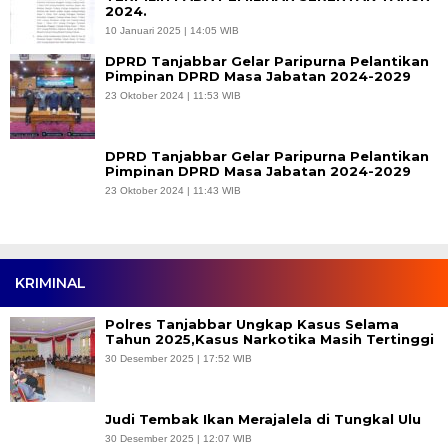
2024.
10 Januari 2025 | 14:05 WIB
DPRD Tanjabbar Gelar Paripurna Pelantikan
Pimpinan DPRD Masa Jabatan 2024-2029
23 Oktober 2024 | 11:53 WIB
DPRD Tanjabbar Gelar Paripurna Pelantikan
Pimpinan DPRD Masa Jabatan 2024-2029
23 Oktober 2024 | 11:43 WIB
KRIMINAL
Polres Tanjabbar Ungkap Kasus Selama
Tahun 2025,Kasus Narkotika Masih Tertinggi
30 Desember 2025 | 17:52 WIB
Judi Tembak Ikan Merajalela di Tungkal Ulu
30 Desember 2025 | 12:07 WIB