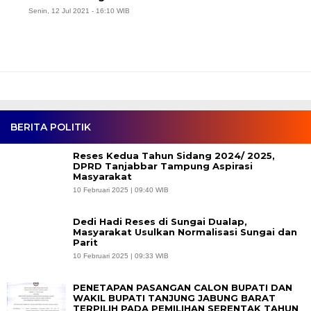
Senin, 12 Jul 2021 - 16:10 WIB
BERITA POLITIK
Reses Kedua Tahun Sidang 2024/ 2025,
DPRD Tanjabbar Tampung Aspirasi
Masyarakat
10 Februari 2025 | 09:40 WIB
Dedi Hadi Reses di Sungai Dualap,
Masyarakat Usulkan Normalisasi Sungai dan
Parit
10 Februari 2025 | 09:33 WIB
PENETAPAN PASANGAN CALON BUPATI DAN
WAKIL BUPATI TANJUNG JABUNG BARAT
TERPILIH PADA PEMILIHAN SERENTAK TAHUN