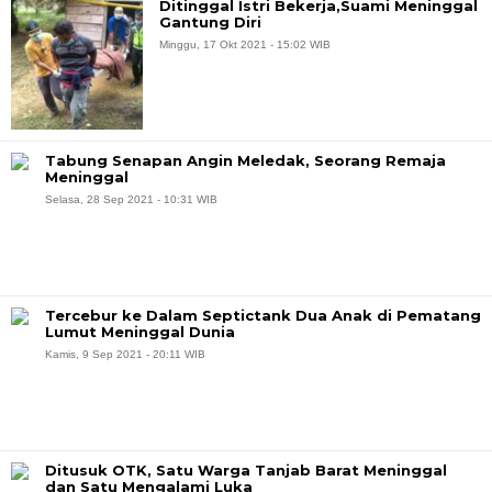
Ditinggal Istri Bekerja,Suami Meninggal
Gantung Diri
Minggu, 17 Okt 2021 - 15:02 WIB
Tabung Senapan Angin Meledak, Seorang Remaja
Meninggal
Selasa, 28 Sep 2021 - 10:31 WIB
Tercebur ke Dalam Septictank Dua Anak di Pematang
Lumut Meninggal Dunia
Kamis, 9 Sep 2021 - 20:11 WIB
Ditusuk OTK, Satu Warga Tanjab Barat Meninggal
dan Satu Mengalami Luka