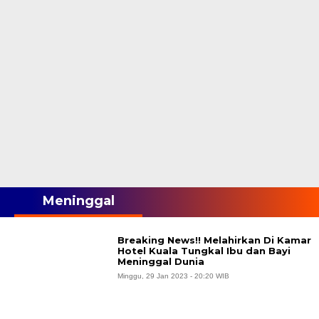
Meninggal
Breaking News!! Melahirkan Di Kamar
Hotel Kuala Tungkal Ibu dan Bayi
Meninggal Dunia
Minggu, 29 Jan 2023 - 20:20 WIB