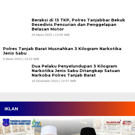
Beraksi di 13 TKP, Polres Tanjabbar Bekuk
Resedivis Pencurian dan Penggelapan
Belasan Motor
26 Maret 2025 | 13:05 WIB
Polres Tanjab Barat Musnahkan 3 Kilogram Narkotika
Jenis Sabu
6 Maret 2024 | 13:10 WIB
Dua Pelaku Penyelundupan 3 Kilogram
Narkotika Jenis Sabu Ditangkap Satuan
Narkoba Polres Tanjab Barat
19 Desember 2023 | 14:57 WIB
IKLAN