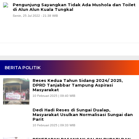
Pengunjung Sayangkan Tidak Ada Mushola dan Toilet
di Alun Alun Kuala Tungkal
Senin, 25 Jul 2022 - 21:38 WIB
BERITA POLITIK
Reses Kedua Tahun Sidang 2024/ 2025,
DPRD Tanjabbar Tampung Aspirasi
Masyarakat
10 Februari 2025 | 09:40 WIB
Dedi Hadi Reses di Sungai Dualap,
Masyarakat Usulkan Normalisasi Sungai dan
Parit
10 Februari 2025 | 09:33 WIB