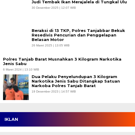
Judi Tembak Ikan Merajalela di Tungkal Ulu
30 Desember 2025 | 12:07 WIB
Beraksi di 13 TKP, Polres Tanjabbar Bekuk
Resedivis Pencurian dan Penggelapan
Belasan Motor
26 Maret 2025 | 13:05 WIB
Polres Tanjab Barat Musnahkan 3 Kilogram Narkotika
Jenis Sabu
6 Maret 2024 | 13:10 WIB
Dua Pelaku Penyelundupan 3 Kilogram
Narkotika Jenis Sabu Ditangkap Satuan
Narkoba Polres Tanjab Barat
19 Desember 2023 | 14:57 WIB
IKLAN