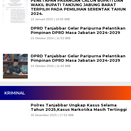
PENETAPAN PASANGAN CALON BUPATI DAN
WAKIL BUPATI TANJUNG JABUNG BARAT
TERPILIH PADA PEMILIHAN SERENTAK TAHUN
2024.
10 Januari 2025 | 14:05 WIB
DPRD Tanjabbar Gelar Paripurna Pelantikan
Pimpinan DPRD Masa Jabatan 2024-2029
23 Oktober 2024 | 11:53 WIB
DPRD Tanjabbar Gelar Paripurna Pelantikan
Pimpinan DPRD Masa Jabatan 2024-2029
23 Oktober 2024 | 11:43 WIB
KRIMINAL
Polres Tanjabbar Ungkap Kasus Selama
Tahun 2025,Kasus Narkotika Masih Tertinggi
30 Desember 2025 | 17:52 WIB