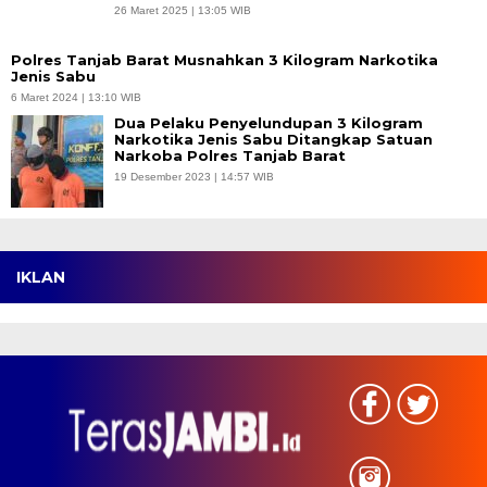
26 Maret 2025 | 13:05 WIB
Polres Tanjab Barat Musnahkan 3 Kilogram Narkotika
Jenis Sabu
6 Maret 2024 | 13:10 WIB
Dua Pelaku Penyelundupan 3 Kilogram
Narkotika Jenis Sabu Ditangkap Satuan
Narkoba Polres Tanjab Barat
19 Desember 2023 | 14:57 WIB
IKLAN