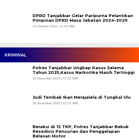
DPRD Tanjabbar Gelar Paripurna Pelantikan
Pimpinan DPRD Masa Jabatan 2024-2029
23 Oktober 2024 | 11:43 WIB
KRIMINAL
Polres Tanjabbar Ungkap Kasus Selama
Tahun 2025,Kasus Narkotika Masih Tertinggi
30 Desember 2025 | 17:52 WIB
Judi Tembak Ikan Merajalela di Tungkal Ulu
30 Desember 2025 | 12:07 WIB
Beraksi di 13 TKP, Polres Tanjabbar Bekuk
Resedivis Pencurian dan Penggelapan
Belasan Motor