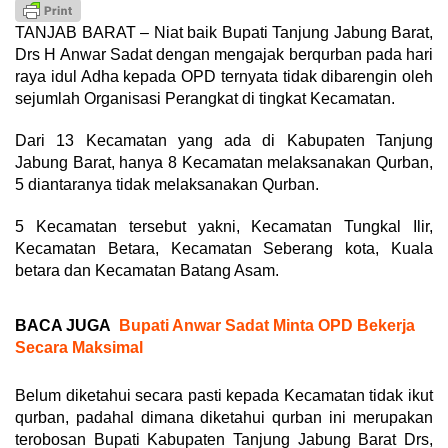
TANJAB BARAT – Niat baik Bupati Tanjung Jabung Barat,
Drs H Anwar Sadat dengan mengajak berqurban pada hari
raya idul Adha kepada OPD ternyata tidak dibarengin oleh
sejumlah Organisasi Perangkat di tingkat Kecamatan.
Dari 13 Kecamatan yang ada di Kabupaten Tanjung
Jabung Barat, hanya 8 Kecamatan melaksanakan Qurban,
5 diantaranya tidak melaksanakan Qurban.
5 Kecamatan tersebut yakni, Kecamatan Tungkal Ilir,
Kecamatan Betara, Kecamatan Seberang kota, Kuala
betara dan Kecamatan Batang Asam.
BACA JUGA
Bupati Anwar Sadat Minta OPD Bekerja
Secara Maksimal
Belum diketahui secara pasti kepada Kecamatan tidak ikut
qurban, padahal dimana diketahui qurban ini merupakan
terobosan Bupati Kabupaten Tanjung Jabung Barat Drs,