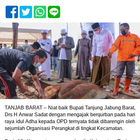
TANJAB BARAT – Niat baik Bupati Tanjung Jabung Barat,
Drs H Anwar Sadat dengan mengajak berqurban pada hari
raya idul Adha kepada OPD ternyata tidak dibarengin oleh
sejumlah Organisasi Perangkat di tingkat Kecamatan.