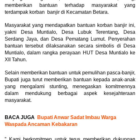
memberikan bantuan terhadap masyarakat yang
terdampak korban banjir di Kecamatan Betara.
Masyarakat yang mendapatkan bantuan korban banjir ini,
yakni Desa Muntialo, Desa Lubuk Terentang, Desa
Serdang Jaya, dan Desa Pematang Lumut. Penyerahan
bantuan tersebut dilaksanakan secara simbolis di Desa
Muntialo, dalam rangka perayaan HUT Desa Muntialo ke
XII Tahun.
Selain memberikan bantuan untuk pemulihan pasca-banjir,
Bupati juga turut memberikan bantuan kepada anak-anak
yang mengalami stunting, menegaskan komitmennya
dalam mendukung berbagai aspek kesejahteraan
masyarakat.
BACA JUGA
Bupati Anwar Sadat Imbau Warga
Waspada Ancaman Kebakaran
” Kami berkomitmen untuk terus memberikan dukungan