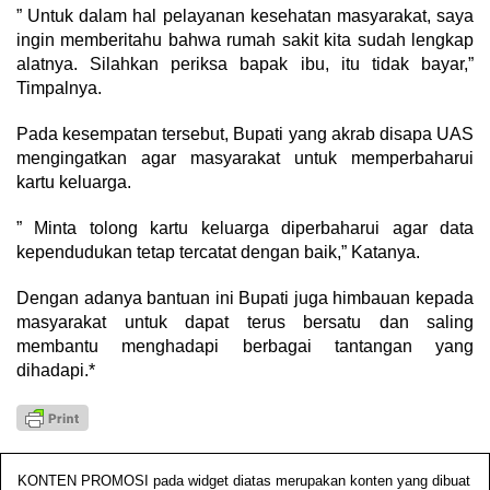
” Untuk dalam hal pelayanan kesehatan masyarakat, saya
ingin memberitahu bahwa rumah sakit kita sudah lengkap
alatnya. Silahkan periksa bapak ibu, itu tidak bayar,”
Timpalnya.
Pada kesempatan tersebut, Bupati yang akrab disapa UAS
mengingatkan agar masyarakat untuk memperbaharui
kartu keluarga.
” Minta tolong kartu keluarga diperbaharui agar data
kependudukan tetap tercatat dengan baik,” Katanya.
Dengan adanya bantuan ini Bupati juga himbauan kepada
masyarakat untuk dapat terus bersatu dan saling
membantu menghadapi berbagai tantangan yang
dihadapi.*
KONTEN PROMOSI pada widget diatas merupakan konten yang dibuat