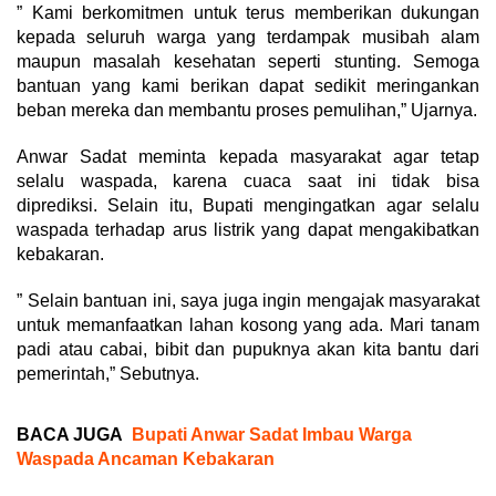
” Kami berkomitmen untuk terus memberikan dukungan
kepada seluruh warga yang terdampak musibah alam
maupun masalah kesehatan seperti stunting. Semoga
bantuan yang kami berikan dapat sedikit meringankan
beban mereka dan membantu proses pemulihan,” Ujarnya.
Anwar Sadat meminta kepada masyarakat agar tetap
selalu waspada, karena cuaca saat ini tidak bisa
diprediksi. Selain itu, Bupati mengingatkan agar selalu
waspada terhadap arus listrik yang dapat mengakibatkan
kebakaran.
” Selain bantuan ini, saya juga ingin mengajak masyarakat
untuk memanfaatkan lahan kosong yang ada. Mari tanam
padi atau cabai, bibit dan pupuknya akan kita bantu dari
pemerintah,” Sebutnya.
BACA JUGA
Bupati Anwar Sadat Imbau Warga
Waspada Ancaman Kebakaran