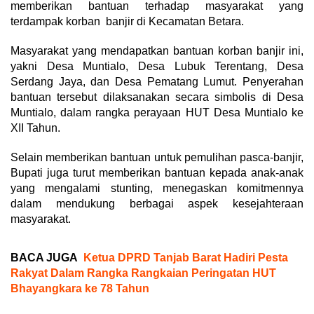
memberikan bantuan terhadap masyarakat yang
terdampak korban banjir di Kecamatan Betara.
Masyarakat yang mendapatkan bantuan korban banjir ini,
yakni Desa Muntialo, Desa Lubuk Terentang, Desa
Serdang Jaya, dan Desa Pematang Lumut. Penyerahan
bantuan tersebut dilaksanakan secara simbolis di Desa
Muntialo, dalam rangka perayaan HUT Desa Muntialo ke
XII Tahun.
Selain memberikan bantuan untuk pemulihan pasca-banjir,
Bupati juga turut memberikan bantuan kepada anak-anak
yang mengalami stunting, menegaskan komitmennya
dalam mendukung berbagai aspek kesejahteraan
masyarakat.
BACA JUGA
Ketua DPRD Tanjab Barat Hadiri Pesta
Rakyat Dalam Rangka Rangkaian Peringatan HUT
Bhayangkara ke 78 Tahun