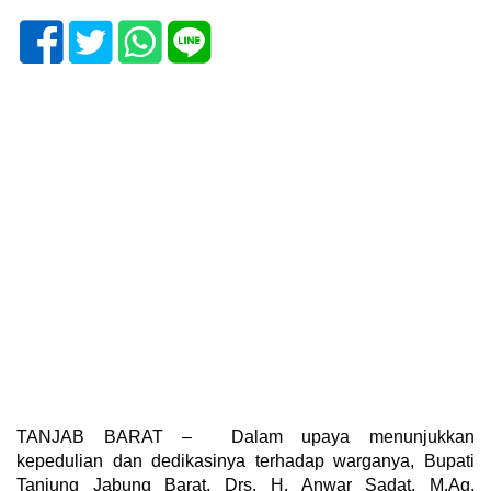
TANJAB BARAT – Dalam upaya menunjukkan
kepedulian dan dedikasinya terhadap warganya, Bupati
Tanjung Jabung Barat, Drs. H. Anwar Sadat, M.Ag,