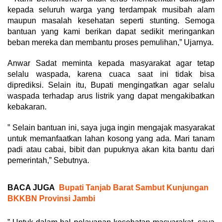
kepada seluruh warga yang terdampak musibah alam
maupun masalah kesehatan seperti stunting. Semoga
bantuan yang kami berikan dapat sedikit meringankan
beban mereka dan membantu proses pemulihan,” Ujarnya.
Anwar Sadat meminta kepada masyarakat agar tetap
selalu waspada, karena cuaca saat ini tidak bisa
diprediksi. Selain itu, Bupati mengingatkan agar selalu
waspada terhadap arus listrik yang dapat mengakibatkan
kebakaran.
” Selain bantuan ini, saya juga ingin mengajak masyarakat
untuk memanfaatkan lahan kosong yang ada. Mari tanam
padi atau cabai, bibit dan pupuknya akan kita bantu dari
pemerintah,” Sebutnya.
BACA JUGA
Bupati Tanjab Barat Sambut Kunjungan
BKKBN Provinsi Jambi