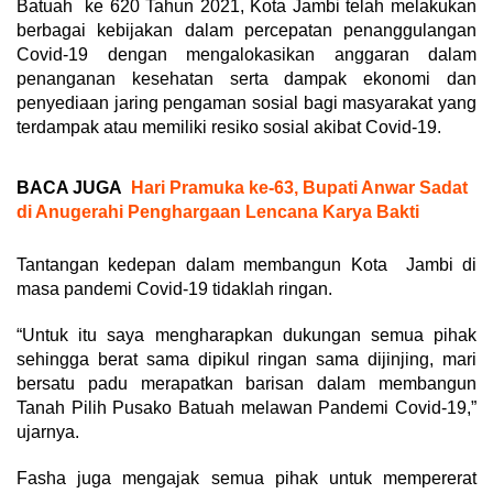
Batuah ke 620 Tahun 2021, Kota Jambi telah melakukan
berbagai kebijakan dalam percepatan penanggulangan
Covid-19 dengan mengalokasikan anggaran dalam
penanganan kesehatan serta dampak ekonomi dan
penyediaan jaring pengaman sosial bagi masyarakat yang
terdampak atau memiliki resiko sosial akibat Covid-19.
BACA JUGA
Hari Pramuka ke-63, Bupati Anwar Sadat
di Anugerahi Penghargaan Lencana Karya Bakti
Tantangan kedepan dalam membangun Kota Jambi di
masa pandemi Covid-19 tidaklah ringan.
“Untuk itu saya mengharapkan dukungan semua pihak
sehingga berat sama dipikul ringan sama dijinjing, mari
bersatu padu merapatkan barisan dalam membangun
Tanah Pilih Pusako Batuah melawan Pandemi Covid-19,”
ujarnya.
Fasha juga mengajak semua pihak untuk mempererat