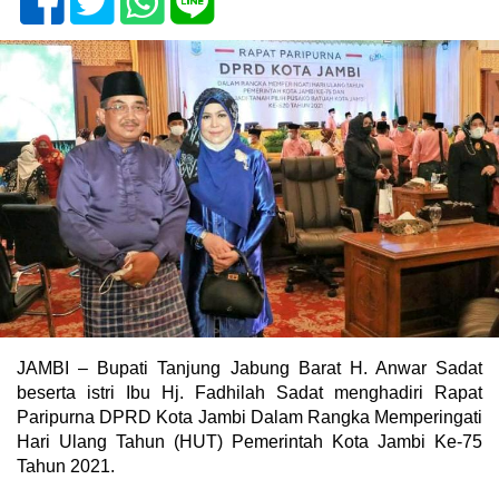
JAMBI – Bupati Tanjung Jabung Barat H. Anwar Sadat
beserta istri Ibu Hj. Fadhilah Sadat menghadiri Rapat
Paripurna DPRD Kota Jambi Dalam Rangka Memperingati
Hari Ulang Tahun (HUT) Pemerintah Kota Jambi Ke-75
Tahun 2021.