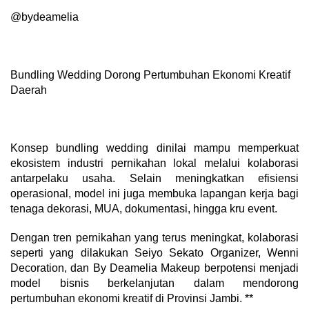
@bydeamelia
Bundling Wedding Dorong Pertumbuhan Ekonomi Kreatif
Daerah
Konsep bundling wedding dinilai mampu memperkuat
ekosistem industri pernikahan lokal melalui kolaborasi
antarpelaku usaha. Selain meningkatkan efisiensi
operasional, model ini juga membuka lapangan kerja bagi
tenaga dekorasi, MUA, dokumentasi, hingga kru event.
Dengan tren pernikahan yang terus meningkat, kolaborasi
seperti yang dilakukan Seiyo Sekato Organizer, Wenni
Decoration, dan By Deamelia Makeup berpotensi menjadi
model bisnis berkelanjutan dalam mendorong
pertumbuhan ekonomi kreatif di Provinsi Jambi. **