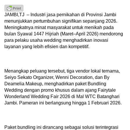
JAMBI,TJ – Industri jasa pernikahan di Provinsi Jambi
menunjukkan pertumbuhan signifikan sepanjang 2026.
Meningkatnya minat masyarakat untuk menikah pada
bulan Syawal 1447 Hijriah (Maret–April 2026) mendorong
para pelaku usaha wedding menghadirkan inovasi
layanan yang lebih efisien dan kompetitif.
Menangkap peluang tersebut, tiga vendor lokal ternama,
Seiyo Sekato Organizer, Wenni Decoration, dan By
Deamelia Makeup, menghadirkan paket Bundling
Wedding dengan promo khusus dalam ajang Fairytale
Wonderland Wedding Fair 2026 di Mal WTC Batanghari
Jambi. Pameran ini berlangsung hingga 1 Februari 2026.
Paket bundling ini dirancang sebagai solusi terintegrasi