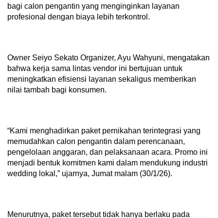
bagi calon pengantin yang menginginkan layanan
profesional dengan biaya lebih terkontrol.
Owner Seiyo Sekato Organizer, Ayu Wahyuni, mengatakan
bahwa kerja sama lintas vendor ini bertujuan untuk
meningkatkan efisiensi layanan sekaligus memberikan
nilai tambah bagi konsumen.
“Kami menghadirkan paket pernikahan terintegrasi yang
memudahkan calon pengantin dalam perencanaan,
pengelolaan anggaran, dan pelaksanaan acara. Promo ini
menjadi bentuk komitmen kami dalam mendukung industri
wedding lokal,” ujarnya, Jumat malam (30/1/26).
Menurutnya, paket tersebut tidak hanya berlaku pada