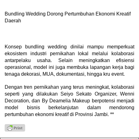
Bundling Wedding Dorong Pertumbuhan Ekonomi Kreatif
Daerah
Konsep bundling wedding dinilai mampu memperkuat
ekosistem industri pernikahan lokal melalui kolaborasi
antarpelaku usaha. Selain meningkatkan efisiensi
operasional, model ini juga membuka lapangan kerja bagi
tenaga dekorasi, MUA, dokumentasi, hingga kru event.
Dengan tren pernikahan yang terus meningkat, kolaborasi
seperti yang dilakukan Seiyo Sekato Organizer, Wenni
Decoration, dan By Deamelia Makeup berpotensi menjadi
model bisnis berkelanjutan dalam mendorong
pertumbuhan ekonomi kreatif di Provinsi Jambi. **