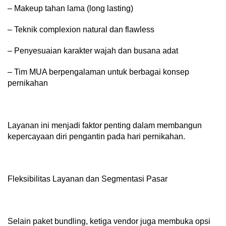
– Makeup tahan lama (long lasting)
– Teknik complexion natural dan flawless
– Penyesuaian karakter wajah dan busana adat
– Tim MUA berpengalaman untuk berbagai konsep
pernikahan
Layanan ini menjadi faktor penting dalam membangun
kepercayaan diri pengantin pada hari pernikahan.
Fleksibilitas Layanan dan Segmentasi Pasar
Selain paket bundling, ketiga vendor juga membuka opsi