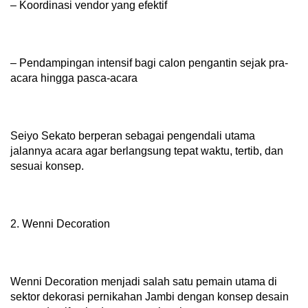
– Koordinasi vendor yang efektif
– Pendampingan intensif bagi calon pengantin sejak pra-
acara hingga pasca-acara
Seiyo Sekato berperan sebagai pengendali utama
jalannya acara agar berlangsung tepat waktu, tertib, dan
sesuai konsep.
2. Wenni Decoration
Wenni Decoration menjadi salah satu pemain utama di
sektor dekorasi pernikahan Jambi dengan konsep desain