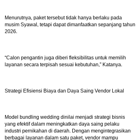
Menurutnya, paket tersebut tidak hanya berlaku pada
musim Syawal, tetapi dapat dimanfaatkan sepanjang tahun
2026.
“Calon pengantin juga diberi fleksibilitas untuk memilih
layanan secara terpisah sesuai kebutuhan,” Katanya.
Strategi Efisiensi Biaya dan Daya Saing Vendor Lokal
Model bundling wedding dinilai menjadi strategi bisnis
yang efektif dalam meningkatkan daya saing pelaku
industri pernikahan di daerah. Dengan mengintegrasikan
berbagai layanan dalam satu paket, vendor mampu