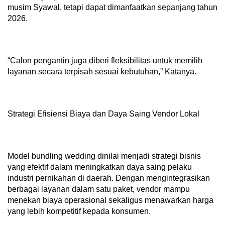
musim Syawal, tetapi dapat dimanfaatkan sepanjang tahun
2026.
“Calon pengantin juga diberi fleksibilitas untuk memilih
layanan secara terpisah sesuai kebutuhan,” Katanya.
Strategi Efisiensi Biaya dan Daya Saing Vendor Lokal
Model bundling wedding dinilai menjadi strategi bisnis
yang efektif dalam meningkatkan daya saing pelaku
industri pernikahan di daerah. Dengan mengintegrasikan
berbagai layanan dalam satu paket, vendor mampu
menekan biaya operasional sekaligus menawarkan harga
yang lebih kompetitif kepada konsumen.