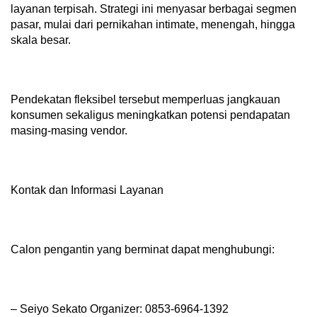
layanan terpisah. Strategi ini menyasar berbagai segmen
pasar, mulai dari pernikahan intimate, menengah, hingga
skala besar.
Pendekatan fleksibel tersebut memperluas jangkauan
konsumen sekaligus meningkatkan potensi pendapatan
masing-masing vendor.
Kontak dan Informasi Layanan
Calon pengantin yang berminat dapat menghubungi:
– Seiyo Sekato Organizer: 0853-6964-1392