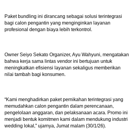
Paket bundling ini dirancang sebagai solusi terintegrasi
bagi calon pengantin yang menginginkan layanan
profesional dengan biaya lebih terkontrol.
Owner Seiyo Sekato Organizer, Ayu Wahyuni, mengatakan
bahwa kerja sama lintas vendor ini bertujuan untuk
meningkatkan efisiensi layanan sekaligus memberikan
nilai tambah bagi konsumen.
“Kami menghadirkan paket pernikahan terintegrasi yang
memudahkan calon pengantin dalam perencanaan,
pengelolaan anggaran, dan pelaksanaan acara. Promo ini
menjadi bentuk komitmen kami dalam mendukung industri
wedding lokal,” ujarnya, Jumat malam (30/1/26).