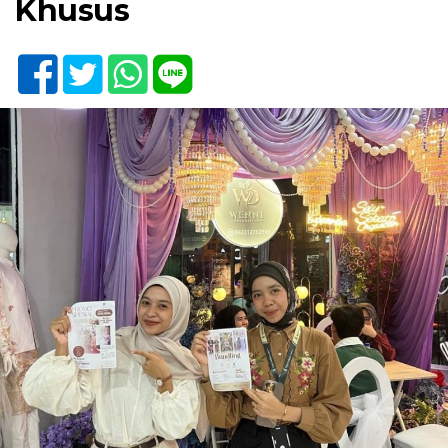
Khusus