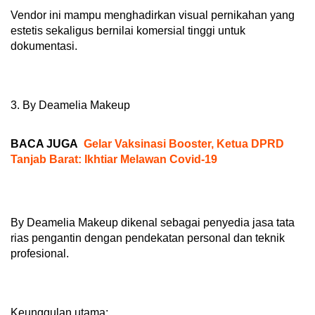
Vendor ini mampu menghadirkan visual pernikahan yang
estetis sekaligus bernilai komersial tinggi untuk
dokumentasi.
3. By Deamelia Makeup
BACA JUGA
Gelar Vaksinasi Booster, Ketua DPRD
Tanjab Barat: Ikhtiar Melawan Covid-19
By Deamelia Makeup dikenal sebagai penyedia jasa tata
rias pengantin dengan pendekatan personal dan teknik
profesional.
Keunggulan utama: