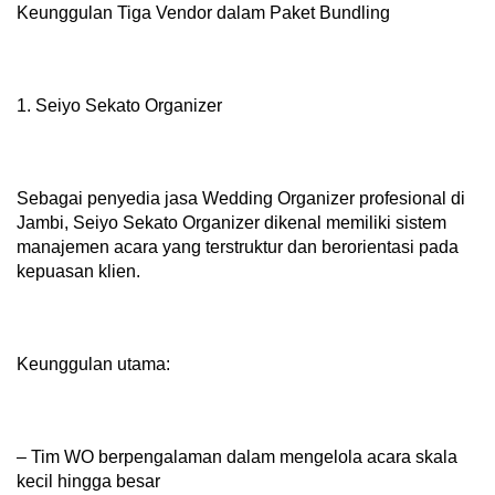
Keunggulan Tiga Vendor dalam Paket Bundling
1. Seiyo Sekato Organizer
Sebagai penyedia jasa Wedding Organizer profesional di
Jambi, Seiyo Sekato Organizer dikenal memiliki sistem
manajemen acara yang terstruktur dan berorientasi pada
kepuasan klien.
Keunggulan utama:
– Tim WO berpengalaman dalam mengelola acara skala
kecil hingga besar