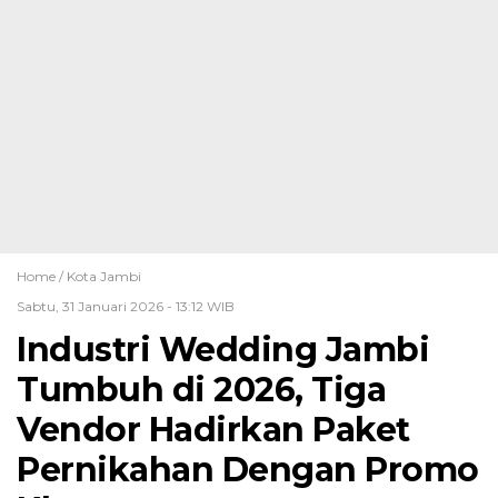
Home /
Kota Jambi
Sabtu, 31 Januari 2026 - 13:12 WIB
Industri Wedding Jambi
Tumbuh di 2026, Tiga
Vendor Hadirkan Paket
Pernikahan Dengan Promo