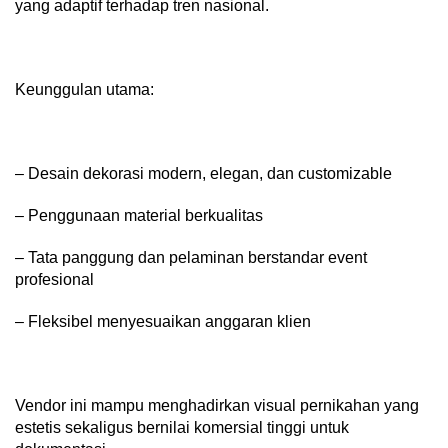
yang adaptif terhadap tren nasional.
Keunggulan utama:
– Desain dekorasi modern, elegan, dan customizable
– Penggunaan material berkualitas
– Tata panggung dan pelaminan berstandar event
profesional
– Fleksibel menyesuaikan anggaran klien
Vendor ini mampu menghadirkan visual pernikahan yang
estetis sekaligus bernilai komersial tinggi untuk