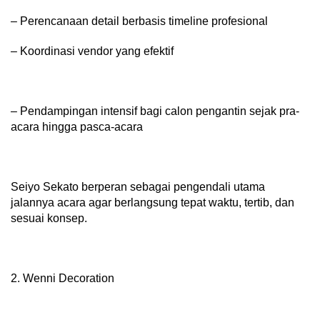
– Perencanaan detail berbasis timeline profesional
– Koordinasi vendor yang efektif
– Pendampingan intensif bagi calon pengantin sejak pra-
acara hingga pasca-acara
Seiyo Sekato berperan sebagai pengendali utama
jalannya acara agar berlangsung tepat waktu, tertib, dan
sesuai konsep.
2. Wenni Decoration