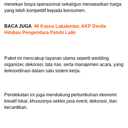
menekan biaya operasional sekaligus menawarkan harga
yang lebih kompetitif kepada konsumen.
BACA JUGA
46 Kasus Lakalantas, AKP Devita
Himbau Pengendara Patuhi Lalin
Paket ini mencakup layanan utama seperti wedding
organizer, dekorasi, tata rias, serta manajemen acara, yang
terkoordinasi dalam satu sistem kerja.
Pendekatan ini juga mendukung pertumbuhan ekonomi
kreatif lokal, khususnya sektor jasa event, dekorasi, dan
kecantikan.