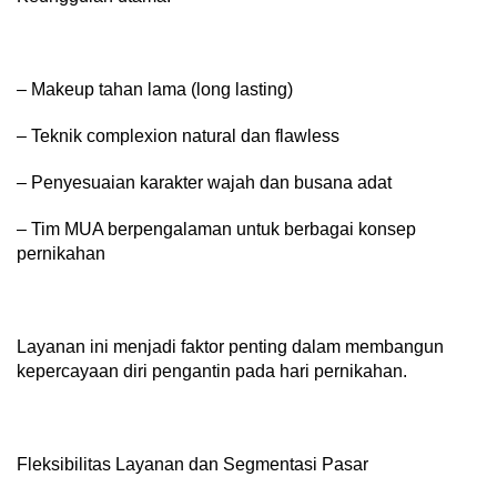
– Makeup tahan lama (long lasting)
– Teknik complexion natural dan flawless
– Penyesuaian karakter wajah dan busana adat
– Tim MUA berpengalaman untuk berbagai konsep
pernikahan
Layanan ini menjadi faktor penting dalam membangun
kepercayaan diri pengantin pada hari pernikahan.
Fleksibilitas Layanan dan Segmentasi Pasar