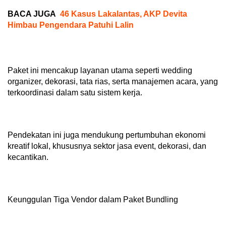
BACA JUGA
46 Kasus Lakalantas, AKP Devita
Himbau Pengendara Patuhi Lalin
Paket ini mencakup layanan utama seperti wedding
organizer, dekorasi, tata rias, serta manajemen acara, yang
terkoordinasi dalam satu sistem kerja.
Pendekatan ini juga mendukung pertumbuhan ekonomi
kreatif lokal, khususnya sektor jasa event, dekorasi, dan
kecantikan.
Keunggulan Tiga Vendor dalam Paket Bundling