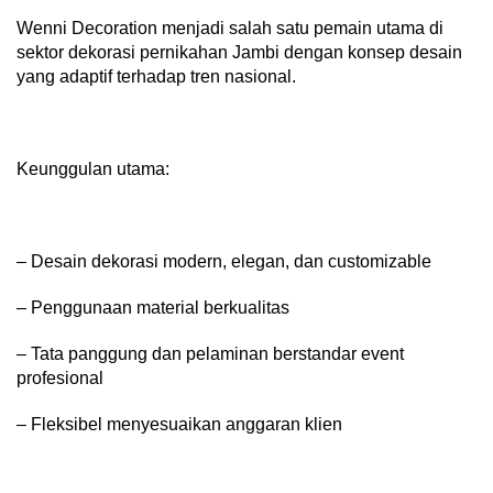
Wenni Decoration menjadi salah satu pemain utama di
sektor dekorasi pernikahan Jambi dengan konsep desain
yang adaptif terhadap tren nasional.
Keunggulan utama:
– Desain dekorasi modern, elegan, dan customizable
– Penggunaan material berkualitas
– Tata panggung dan pelaminan berstandar event
profesional
– Fleksibel menyesuaikan anggaran klien