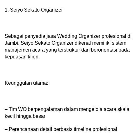
1. Seiyo Sekato Organizer
Sebagai penyedia jasa Wedding Organizer profesional di
Jambi, Seiyo Sekato Organizer dikenal memiliki sistem
manajemen acara yang terstruktur dan berorientasi pada
kepuasan klien.
Keunggulan utama:
– Tim WO berpengalaman dalam mengelola acara skala
kecil hingga besar
– Perencanaan detail berbasis timeline profesional