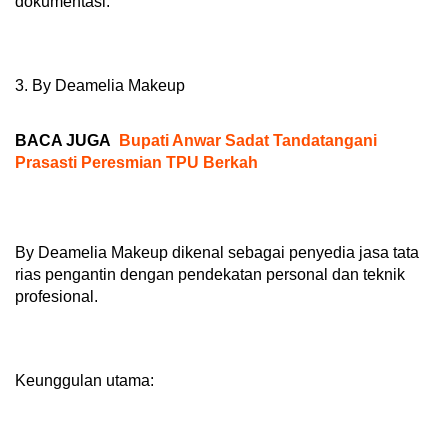
dokumentasi.
3. By Deamelia Makeup
BACA JUGA
Bupati Anwar Sadat Tandatangani
Prasasti Peresmian TPU Berkah
By Deamelia Makeup dikenal sebagai penyedia jasa tata
rias pengantin dengan pendekatan personal dan teknik
profesional.
Keunggulan utama: