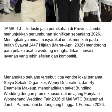
JAMBI,TJ – Industri jasa pernikahan di Provinsi Jambi
menunjukkan pertumbuhan signifikan sepanjang 2026.
Meningkatnya minat masyarakat untuk menikah pada
bulan Syawal 1447 Hijriah (Maret–April 2026) mendorong
para pelaku usaha wedding menghadirkan inovasi
layanan yang lebih efisien dan kompetitif.
Menangkap peluang tersebut, tiga vendor lokal ternama,
Seiyo Sekato Organizer, Wenni Decoration, dan By
Deamelia Makeup, menghadirkan paket Bundling
Wedding dengan promo khusus dalam ajang Fairytale
Wonderland Wedding Fair 2026 di Mal WTC Batanghari
Jambi. Pameran ini berlangsung hingga 1 Februari 2026.