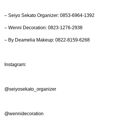
– Seiyo Sekato Organizer: 0853-6964-1392
– Wenni Decoration: 0823-1276-2938
– By Deamelia Makeup: 0822-8159-6268
Instagram:
@seiyosekato_organizer
@wennidecoration