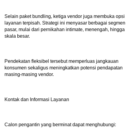
Selain paket bundling, ketiga vendor juga membuka opsi
layanan terpisah. Strategi ini menyasar berbagai segmen
pasar, mulai dari pernikahan intimate, menengah, hingga
skala besar.
Pendekatan fleksibel tersebut memperluas jangkauan
konsumen sekaligus meningkatkan potensi pendapatan
masing-masing vendor.
Kontak dan Informasi Layanan
Calon pengantin yang berminat dapat menghubungi: