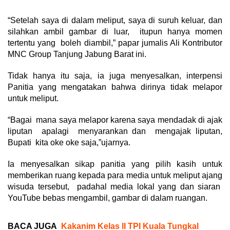
“Setelah saya di dalam meliput, saya di suruh keluar, dan
silahkan ambil gambar di luar, itupun hanya momen
tertentu yang boleh diambil,” papar jumalis Ali Kontributor
MNC Group Tanjung Jabung Barat ini.
Tidak hanya itu saja, ia juga menyesalkan, interpensi
Panitia yang mengatakan bahwa dirinya tidak melapor
untuk meliput.
“Bagai mana saya melapor karena saya mendadak di ajak
liputan apalagi menyarankan dan mengajak liputan,
Bupati kita oke oke saja,”ujarnya.
Ia menyesalkan sikap panitia yang pilih kasih untuk
memberikan ruang kepada para media untuk meliput ajang
wisuda tersebut, padahal media lokal yang dan siaran
YouTube bebas mengambil, gambar di dalam ruangan.
BACA JUGA
Kakanim Kelas II TPI Kuala Tungkal