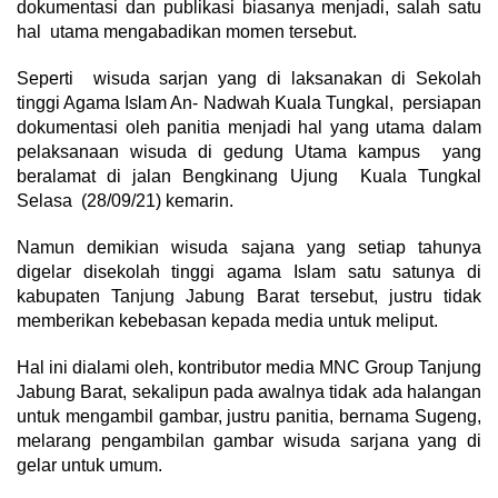
dokumentasi dan publikasi biasanya menjadi, salah satu
hal utama mengabadikan momen tersebut.
Seperti wisuda sarjan yang di laksanakan di Sekolah
tinggi Agama Islam An- Nadwah Kuala Tungkal, persiapan
dokumentasi oleh panitia menjadi hal yang utama dalam
pelaksanaan wisuda di gedung Utama kampus yang
beralamat di jalan Bengkinang Ujung Kuala Tungkal
Selasa (28/09/21) kemarin.
Namun demikian wisuda sajana yang setiap tahunya
digelar disekolah tinggi agama Islam satu satunya di
kabupaten Tanjung Jabung Barat tersebut, justru tidak
memberikan kebebasan kepada media untuk meliput.
Hal ini dialami oleh, kontributor media MNC Group Tanjung
Jabung Barat, sekalipun pada awalnya tidak ada halangan
untuk mengambil gambar, justru panitia, bernama Sugeng,
melarang pengambilan gambar wisuda sarjana yang di
gelar untuk umum.