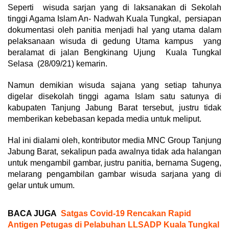
Seperti wisuda sarjan yang di laksanakan di Sekolah
tinggi Agama Islam An- Nadwah Kuala Tungkal, persiapan
dokumentasi oleh panitia menjadi hal yang utama dalam
pelaksanaan wisuda di gedung Utama kampus yang
beralamat di jalan Bengkinang Ujung Kuala Tungkal
Selasa (28/09/21) kemarin.
Namun demikian wisuda sajana yang setiap tahunya
digelar disekolah tinggi agama Islam satu satunya di
kabupaten Tanjung Jabung Barat tersebut, justru tidak
memberikan kebebasan kepada media untuk meliput.
Hal ini dialami oleh, kontributor media MNC Group Tanjung
Jabung Barat, sekalipun pada awalnya tidak ada halangan
untuk mengambil gambar, justru panitia, bernama Sugeng,
melarang pengambilan gambar wisuda sarjana yang di
gelar untuk umum.
BACA JUGA
Satgas Covid-19 Rencakan Rapid
Antigen Petugas di Pelabuhan LLSADP Kuala Tungkal