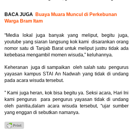
BACA JUGA
Buaya Muara Muncul di Perkebunan
Warga Bram Itam
“Media lokal juga banyak yang meliput, begitu juga,
youtube yang siaran langsung kok kami disarankan orang
nomor satu di Tanjab Barat untuk meliput justru tidak ada
kebebasa mengambil momen wisuda,” keluhannya.
Keheranan juga di sampaikan oleh salah satu pengurus
yayasan kampus STAI An Nadwah yang tidak di undang
pada acara wisuda tersebut.
” Kami juga heran, kok bisa begitu ya. Seksi acara, Hari Ini
kami pengurus para pengurus yayasan tidak di undang
oleh panitia,dalam acara wisuda tersebut, “ujar sumber
yang enggan di sebutkan namanya.