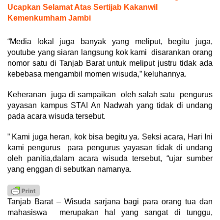
Ucapkan Selamat Atas Sertijab Kakanwil
Kemenkumham Jambi
“Media lokal juga banyak yang meliput, begitu juga,
youtube yang siaran langsung kok kami disarankan orang
nomor satu di Tanjab Barat untuk meliput justru tidak ada
kebebasa mengambil momen wisuda,” keluhannya.
Keheranan juga di sampaikan oleh salah satu pengurus
yayasan kampus STAI An Nadwah yang tidak di undang
pada acara wisuda tersebut.
” Kami juga heran, kok bisa begitu ya. Seksi acara, Hari Ini
kami pengurus para pengurus yayasan tidak di undang
oleh panitia,dalam acara wisuda tersebut, “ujar sumber
yang enggan di sebutkan namanya.
Tanjab Barat – Wisuda sarjana bagi para orang tua dan
mahasiswa merupakan hal yang sangat di tunggu,