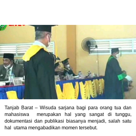
Tanjab Barat – Wisuda sarjana bagi para orang tua dan
mahasiswa merupakan hal yang sangat di tunggu,
dokumentasi dan publikasi biasanya menjadi, salah satu
hal utama mengabadikan momen tersebut.