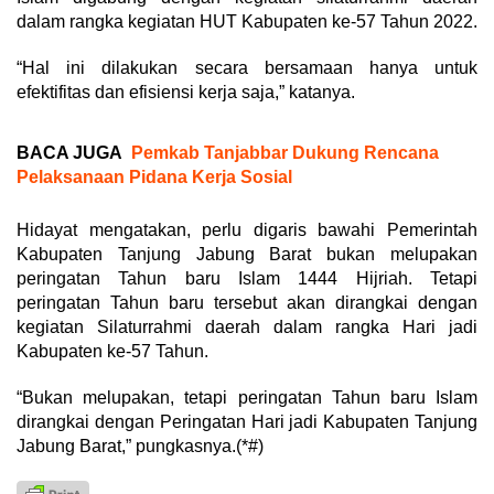
dalam rangka kegiatan HUT Kabupaten ke-57 Tahun 2022.
“Hal ini dilakukan secara bersamaan hanya untuk
efektifitas dan efisiensi kerja saja,” katanya.
BACA JUGA
Pemkab Tanjabbar Dukung Rencana
Pelaksanaan Pidana Kerja Sosial
Hidayat mengatakan, perlu digaris bawahi Pemerintah
Kabupaten Tanjung Jabung Barat bukan melupakan
peringatan Tahun baru Islam 1444 Hijriah. Tetapi
peringatan Tahun baru tersebut akan dirangkai dengan
kegiatan Silaturrahmi daerah dalam rangka Hari jadi
Kabupaten ke-57 Tahun.
“Bukan melupakan, tetapi peringatan Tahun baru Islam
dirangkai dengan Peringatan Hari jadi Kabupaten Tanjung
Jabung Barat,” pungkasnya.(*#)