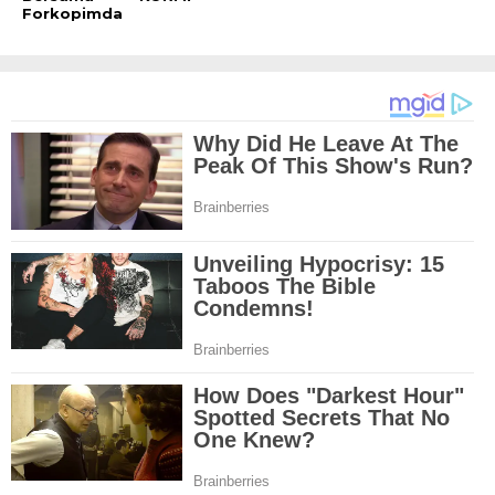
Forkopimda