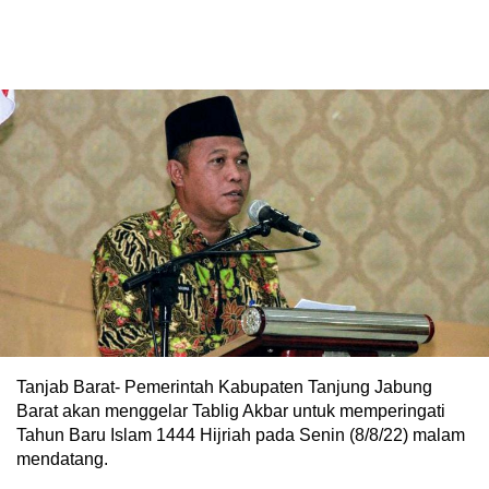
Tanjab Barat- Pemerintah Kabupaten Tanjung Jabung
Barat akan menggelar Tablig Akbar untuk memperingati
Tahun Baru Islam 1444 Hijriah pada Senin (8/8/22) malam
mendatang.