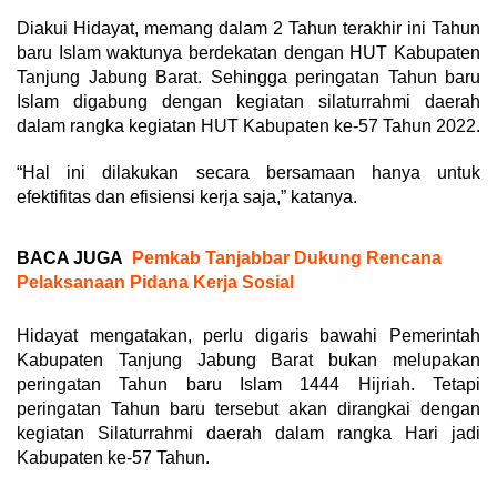
Diakui Hidayat, memang dalam 2 Tahun terakhir ini Tahun
baru Islam waktunya berdekatan dengan HUT Kabupaten
Tanjung Jabung Barat. Sehingga peringatan Tahun baru
Islam digabung dengan kegiatan silaturrahmi daerah
dalam rangka kegiatan HUT Kabupaten ke-57 Tahun 2022.
“Hal ini dilakukan secara bersamaan hanya untuk
efektifitas dan efisiensi kerja saja,” katanya.
BACA JUGA
Pemkab Tanjabbar Dukung Rencana
Pelaksanaan Pidana Kerja Sosial
Hidayat mengatakan, perlu digaris bawahi Pemerintah
Kabupaten Tanjung Jabung Barat bukan melupakan
peringatan Tahun baru Islam 1444 Hijriah. Tetapi
peringatan Tahun baru tersebut akan dirangkai dengan
kegiatan Silaturrahmi daerah dalam rangka Hari jadi
Kabupaten ke-57 Tahun.