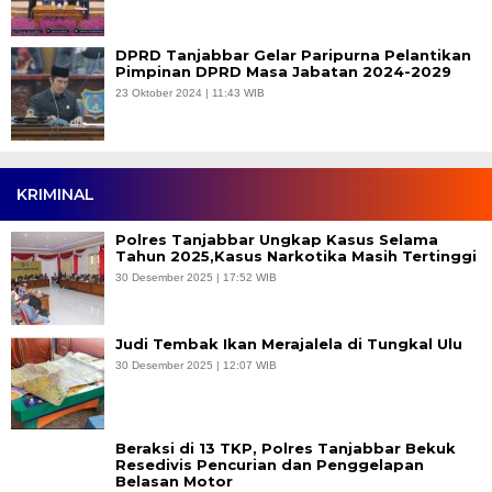
DPRD Tanjabbar Gelar Paripurna Pelantikan
Pimpinan DPRD Masa Jabatan 2024-2029
23 Oktober 2024 | 11:43 WIB
KRIMINAL
Polres Tanjabbar Ungkap Kasus Selama
Tahun 2025,Kasus Narkotika Masih Tertinggi
30 Desember 2025 | 17:52 WIB
Judi Tembak Ikan Merajalela di Tungkal Ulu
30 Desember 2025 | 12:07 WIB
Beraksi di 13 TKP, Polres Tanjabbar Bekuk
Resedivis Pencurian dan Penggelapan
Belasan Motor