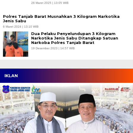
26 Maret 2025 | 13:05 WIB
Polres Tanjab Barat Musnahkan 3 Kilogram Narkotika
Jenis Sabu
6 Maret 2024 | 13:10 WIB
Dua Pelaku Penyelundupan 3 Kilogram
Narkotika Jenis Sabu Ditangkap Satuan
Narkoba Polres Tanjab Barat
19 Desember 2023 | 14:57 WIB
IKLAN