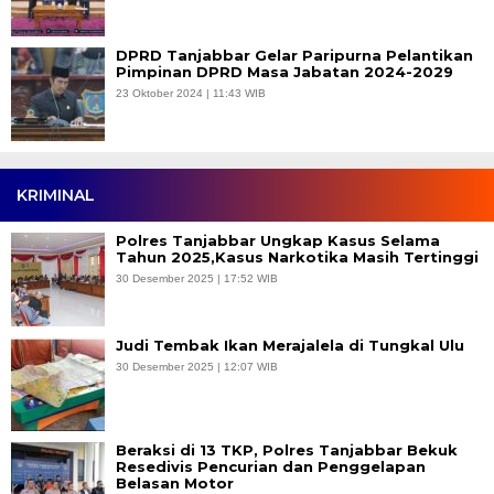
DPRD Tanjabbar Gelar Paripurna Pelantikan
Pimpinan DPRD Masa Jabatan 2024-2029
23 Oktober 2024 | 11:43 WIB
KRIMINAL
Polres Tanjabbar Ungkap Kasus Selama
Tahun 2025,Kasus Narkotika Masih Tertinggi
30 Desember 2025 | 17:52 WIB
Judi Tembak Ikan Merajalela di Tungkal Ulu
30 Desember 2025 | 12:07 WIB
Beraksi di 13 TKP, Polres Tanjabbar Bekuk
Resedivis Pencurian dan Penggelapan
Belasan Motor