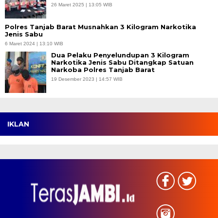
26 Maret 2025 | 13:05 WIB
Polres Tanjab Barat Musnahkan 3 Kilogram Narkotika
Jenis Sabu
6 Maret 2024 | 13:10 WIB
Dua Pelaku Penyelundupan 3 Kilogram
Narkotika Jenis Sabu Ditangkap Satuan
Narkoba Polres Tanjab Barat
19 Desember 2023 | 14:57 WIB
IKLAN