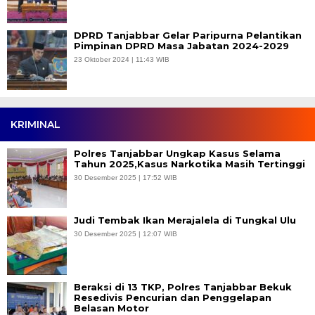
DPRD Tanjabbar Gelar Paripurna Pelantikan
Pimpinan DPRD Masa Jabatan 2024-2029
23 Oktober 2024 | 11:43 WIB
KRIMINAL
Polres Tanjabbar Ungkap Kasus Selama
Tahun 2025,Kasus Narkotika Masih Tertinggi
30 Desember 2025 | 17:52 WIB
Judi Tembak Ikan Merajalela di Tungkal Ulu
30 Desember 2025 | 12:07 WIB
Beraksi di 13 TKP, Polres Tanjabbar Bekuk
Resedivis Pencurian dan Penggelapan
Belasan Motor