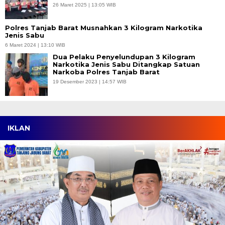
26 Maret 2025 | 13:05 WIB
Polres Tanjab Barat Musnahkan 3 Kilogram Narkotika
Jenis Sabu
6 Maret 2024 | 13:10 WIB
Dua Pelaku Penyelundupan 3 Kilogram
Narkotika Jenis Sabu Ditangkap Satuan
Narkoba Polres Tanjab Barat
19 Desember 2023 | 14:57 WIB
IKLAN