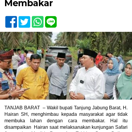
Membakar
TANJAB BARAT – Wakil bupati Tanjung Jabung Barat, H.
Hairan SH, menghimbau kepada masyarakat agar tidak
membuka lahan dengan cara membakar. Hal itu
disampaikan Hairan saat melaksanakan kunjungan Safari