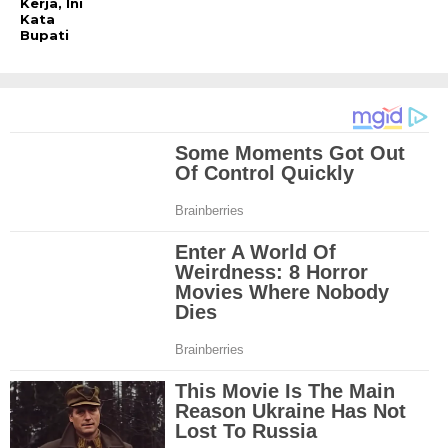
Kerja, Ini
Kata
Bupati