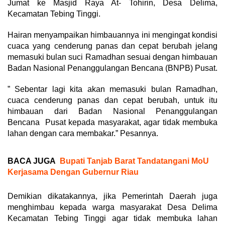
Jumat ke Masjid Raya At- Tohirin, Desa Delima,
Kecamatan Tebing Tinggi.
Hairan menyampaikan himbauannya ini mengingat kondisi
cuaca yang cenderung panas dan cepat berubah jelang
memasuki bulan suci Ramadhan sesuai dengan himbauan
Badan Nasional Penanggulangan Bencana (BNPB) Pusat.
” Sebentar lagi kita akan memasuki bulan Ramadhan,
cuaca cenderung panas dan cepat berubah, untuk itu
himbauan dari Badan Nasional Penanggulangan
Bencana Pusat kepada masyarakat, agar tidak membuka
lahan dengan cara membakar.” Pesannya.
BACA JUGA
Bupati Tanjab Barat Tandatangani MoU
Kerjasama Dengan Gubernur Riau
Demikian dikatakannya, jika Pemerintah Daerah juga
menghimbau kepada warga masyarakat Desa Delima
Kecamatan Tebing Tinggi agar tidak membuka lahan