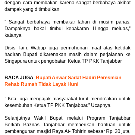
dengan cara membakar, karena sangat berbahaya akibat
dampak yang ditimbulkan.
” Sangat berbahaya membakar lahan di musim panas.
Dampaknya bakal timbul kebakaran Hingga meluas,”
katanya.
Disisi lain, Wabup juga permohonan maaf atas ketidak
hadiran Bupati dikarenakan masih dalam perjalanan ke
Singapura untuk pengobatan Ketua TP PKK Tanjabbar.
BACA JUGA
Bupati Anwar Sadat Hadiri Peresmian
Rehab Rumah Tidak Layak Huni
” Kita juga mengajak masyarakat turut mendo’akan untuk
kesembuhan Ketua TP PKK Tanjabbar.” Ucapnya.
Selanjutnya Wakil Bupati melalui Program Tanjabbar
Berkah Baznas Tanjabbar memberikan bantuan untuk
pembangunan masjid Raya At- Tohirin sebesar Rp. 20 juta,