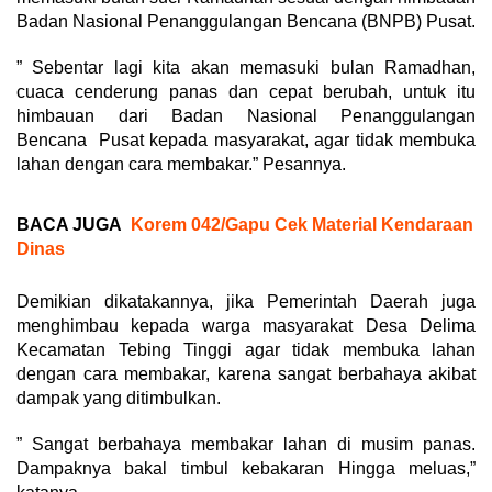
Badan Nasional Penanggulangan Bencana (BNPB) Pusat.
” Sebentar lagi kita akan memasuki bulan Ramadhan,
cuaca cenderung panas dan cepat berubah, untuk itu
himbauan dari Badan Nasional Penanggulangan
Bencana Pusat kepada masyarakat, agar tidak membuka
lahan dengan cara membakar.” Pesannya.
BACA JUGA
Korem 042/Gapu Cek Material Kendaraan
Dinas
Demikian dikatakannya, jika Pemerintah Daerah juga
menghimbau kepada warga masyarakat Desa Delima
Kecamatan Tebing Tinggi agar tidak membuka lahan
dengan cara membakar, karena sangat berbahaya akibat
dampak yang ditimbulkan.
” Sangat berbahaya membakar lahan di musim panas.
Dampaknya bakal timbul kebakaran Hingga meluas,”