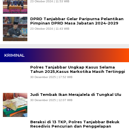
23 Oktober 2024 | 11:53 WIB
DPRD Tanjabbar Gelar Paripurna Pelantikan
Pimpinan DPRD Masa Jabatan 2024-2029
23 Oktober 2024 | 11:43 WIB
KRIMINAL
Polres Tanjabbar Ungkap Kasus Selama
Tahun 2025,Kasus Narkotika Masih Tertinggi
30 Desember 2025 | 17:52 WIB
Judi Tembak Ikan Merajalela di Tungkal Ulu
30 Desember 2025 | 12:07 WIB
Beraksi di 13 TKP, Polres Tanjabbar Bekuk
Resedivis Pencurian dan Penggelapan