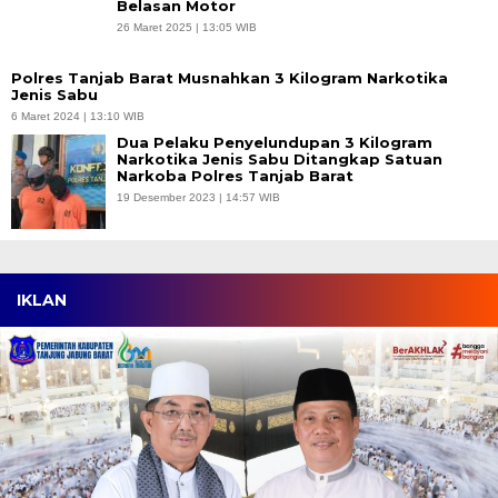
Belasan Motor
26 Maret 2025 | 13:05 WIB
Polres Tanjab Barat Musnahkan 3 Kilogram Narkotika
Jenis Sabu
6 Maret 2024 | 13:10 WIB
Dua Pelaku Penyelundupan 3 Kilogram
Narkotika Jenis Sabu Ditangkap Satuan
Narkoba Polres Tanjab Barat
19 Desember 2023 | 14:57 WIB
IKLAN