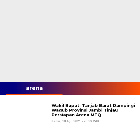
arena
Wakil Bupati Tanjab Barat Dampingi
Wagub Provinsi Jambi Tinjau
Persiapan Arena MTQ
Kamis, 19 Agu 2021 - 20:29 WIB