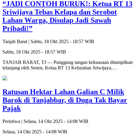
“JADI CONTOH BURUK!: Ketua RT 13
Sriwijaya Tebas Kelapa dan Serobot
Lahan Warga, Disulap Jadi Sawah
Pribadi!”
Tanjab Barat |
Sabtu, 18 Okt 2025 - 18:57 WIB
Sabtu, 18 Okt 2025 - 18:57 WIB
TANJAB BARAT, TJ — Punggung tangan kekuasaan ditampilkan
telanjang oleh Senen, Ketua RT 13 Kelurahan Sriwijaya,…
Ratusan Hektar Lahan Galian C Milik
Barok di Tanjabbar, di Duga Tak Bayar
Pajak
Peristiwa |
Selasa, 14 Okt 2025 - 14:08 WIB
Selasa, 14 Okt 2025 - 14:08 WIB