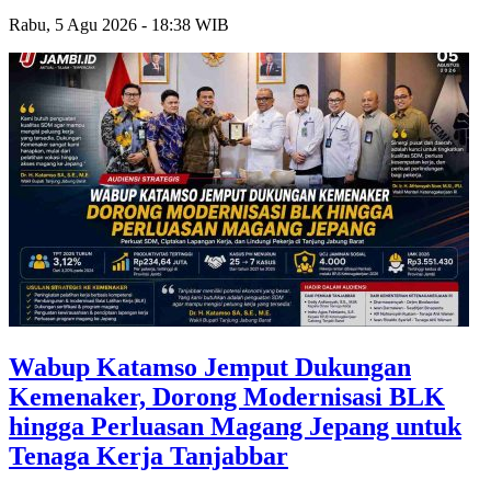
Rabu, 5 Agu 2026 - 18:38 WIB
Wabup Katamso Jemput Dukungan
Kemenaker, Dorong Modernisasi BLK
hingga Perluasan Magang Jepang untuk
Tenaga Kerja Tanjabbar