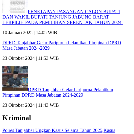
PENETAPAN PASANGAN CALON BUPATI
DAN WAKIL BUPATI TANJUNG JABUNG BARAT
TERPILIH PADA PEMILIHAN SERENTAK TAHUN 2024.
10 Januari 2025 | 14:05 WIB
DPRD Tanjabbar Gelar Paripurna Pelantikan Pimpinan DPRD
Masa Jabatan 2024-2029
23 Oktober 2024 | 11:53 WIB
DPRD Tanjabbar Gelar Paripurna Pelantikan
Pimpinan DPRD Masa Jabatan 2024-2029
23 Oktober 2024 | 11:43 WIB
Kriminal
Polres Tanjabbar Ungkap Kasus Selama Tahun 2025,Kasus