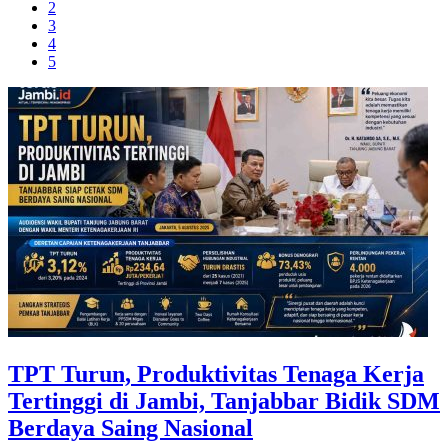
2
3
4
5
TPT Turun, Produktivitas Tenaga Kerja
Tertinggi di Jambi, Tanjabbar Bidik SDM
Berdaya Saing Nasional