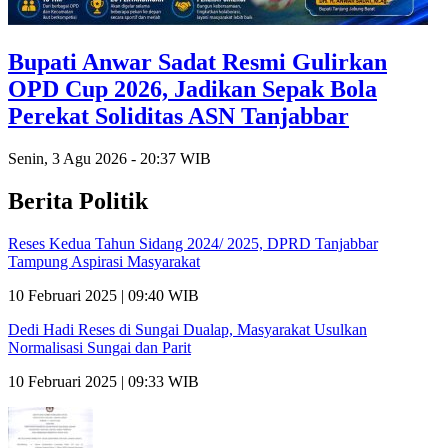
Bupati Anwar Sadat Resmi Gulirkan
OPD Cup 2026, Jadikan Sepak Bola
Perekat Soliditas ASN Tanjabbar
Senin, 3 Agu 2026 - 20:37 WIB
Berita Politik
Reses Kedua Tahun Sidang 2024/ 2025, DPRD Tanjabbar
Tampung Aspirasi Masyarakat
10 Februari 2025 | 09:40 WIB
Dedi Hadi Reses di Sungai Dualap, Masyarakat Usulkan
Normalisasi Sungai dan Parit
10 Februari 2025 | 09:33 WIB