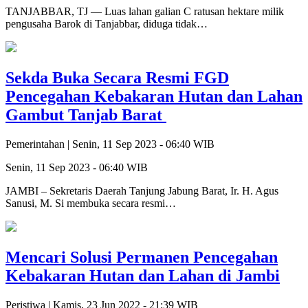
TANJABBAR, TJ — Luas lahan galian C ratusan hektare milik
pengusaha Barok di Tanjabbar, diduga tidak…
Sekda Buka Secara Resmi FGD
Pencegahan Kebakaran Hutan dan Lahan
Gambut Tanjab Barat
Pemerintahan |
Senin, 11 Sep 2023 - 06:40 WIB
Senin, 11 Sep 2023 - 06:40 WIB
JAMBI – Sekretaris Daerah Tanjung Jabung Barat, Ir. H. Agus
Sanusi, M. Si membuka secara resmi…
Mencari Solusi Permanen Pencegahan
Kebakaran Hutan dan Lahan di Jambi
Peristiwa |
Kamis, 23 Jun 2022 - 21:39 WIB