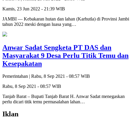
Kamis, 23 Jun 2022 - 21:39 WIB
JAMBI — Kebakaran hutan dan lahan (Karhutla) di Provinsi Jambi
tahun 2022 meski dengan luasa yang…
Anwar Sadat Sengketa PT DAS dan
Masyarakat 9 Desa Perlu Titik Temu dan
Kesepakatan
Pemerintahan |
Rabu, 8 Sep 2021 - 08:57 WIB
Rabu, 8 Sep 2021 - 08:57 WIB
Tanjab Barat – Bupati Tanjab Barat H. Anwar Sadat menegaskan
perlu dicari titik temu permasalahan lahan…
Iklan