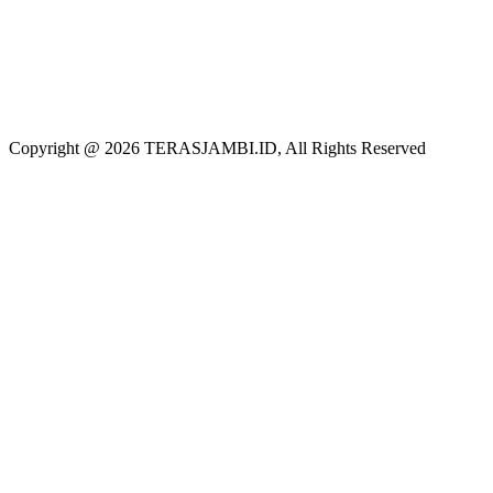
Copyright @ 2026 TERASJAMBI.ID, All Rights Reserved