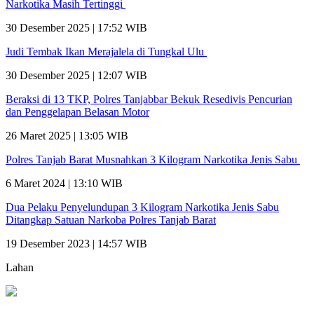
Narkotika Masih Tertinggi
30 Desember 2025 | 17:52 WIB
Judi Tembak Ikan Merajalela di Tungkal Ulu
30 Desember 2025 | 12:07 WIB
Beraksi di 13 TKP, Polres Tanjabbar Bekuk Resedivis Pencurian
dan Penggelapan Belasan Motor
26 Maret 2025 | 13:05 WIB
Polres Tanjab Barat Musnahkan 3 Kilogram Narkotika Jenis Sabu
6 Maret 2024 | 13:10 WIB
Dua Pelaku Penyelundupan 3 Kilogram Narkotika Jenis Sabu
Ditangkap Satuan Narkoba Polres Tanjab Barat
19 Desember 2023 | 14:57 WIB
Lahan