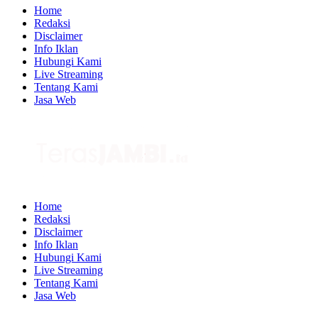
Home
Redaksi
Disclaimer
Info Iklan
Hubungi Kami
Live Streaming
Tentang Kami
Jasa Web
Home
Redaksi
Disclaimer
Info Iklan
Hubungi Kami
Live Streaming
Tentang Kami
Jasa Web