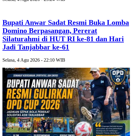
Bupati Anwar Sadat Resmi Buka Lomba
Domino Berpasangan, Pererat
Silaturahmi di HUT RI ke-81 dan Hari
Jadi Tanjabbar ke-61
Selasa, 4 Agu 2026 - 22:10 WIB