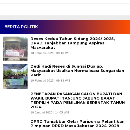
BERITA POLITIK
Reses Kedua Tahun Sidang 2024/ 2025,
DPRD Tanjabbar Tampung Aspirasi
Masyarakat
10 Februari 2025 | 09:40 WIB
Dedi Hadi Reses di Sungai Dualap,
Masyarakat Usulkan Normalisasi Sungai dan
Parit
10 Februari 2025 | 09:33 WIB
PENETAPAN PASANGAN CALON BUPATI DAN
WAKIL BUPATI TANJUNG JABUNG BARAT
TERPILIH PADA PEMILIHAN SERENTAK TAHUN
2024.
10 Januari 2025 | 14:05 WIB
DPRD Tanjabbar Gelar Paripurna Pelantikan
Pimpinan DPRD Masa Jabatan 2024-2029