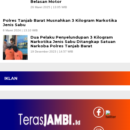
Belasan Motor
26 Maret 2025 | 13:05 WIB
Polres Tanjab Barat Musnahkan 3 Kilogram Narkotika
Jenis Sabu
6 Maret 2024 | 13:10 WIB
Dua Pelaku Penyelundupan 3 Kilogram
Narkotika Jenis Sabu Ditangkap Satuan
Narkoba Polres Tanjab Barat
19 Desember 2023 | 14:57 WIB
IKLAN