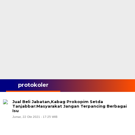
protokoler
Jual Beli Jabatan,Kabag Prokopim Setda
Tanjabbar:Masyarakat Jangan Terpancing Berbagai
Isu
Jumat, 22 Okt 2021 - 17:25 WIB