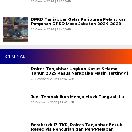
23 Oktober 2024 | 11:53 WIB
DPRD Tanjabbar Gelar Paripurna Pelantikan
Pimpinan DPRD Masa Jabatan 2024-2029
23 Oktober 2024 | 11:43 WIB
KRIMINAL
Polres Tanjabbar Ungkap Kasus Selama
Tahun 2025,Kasus Narkotika Masih Tertinggi
30 Desember 2025 | 17:52 WIB
Judi Tembak Ikan Merajalela di Tungkal Ulu
30 Desember 2025 | 12:07 WIB
Beraksi di 13 TKP, Polres Tanjabbar Bekuk
Resedivis Pencurian dan Penggelapan