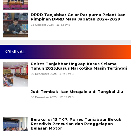
DPRD Tanjabbar Gelar Paripurna Pelantikan
Pimpinan DPRD Masa Jabatan 2024-2029
23 Oktober 2024 | 11:43 WIB
KRIMINAL
Polres Tanjabbar Ungkap Kasus Selama
Tahun 2025,Kasus Narkotika Masih Tertinggi
30 Desember 2025 | 17:52 WIB
Judi Tembak Ikan Merajalela di Tungkal Ulu
30 Desember 2025 | 12:07 WIB
Beraksi di 13 TKP, Polres Tanjabbar Bekuk
Resedivis Pencurian dan Penggelapan
Belasan Motor