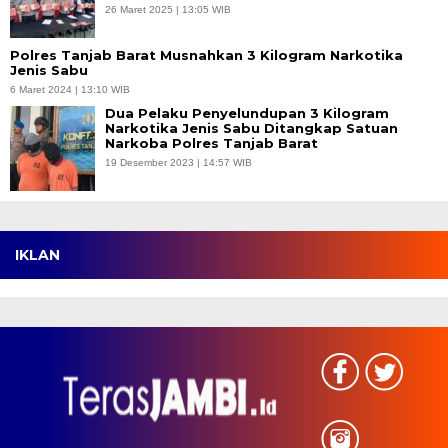
26 Maret 2025 | 13:05 WIB
Polres Tanjab Barat Musnahkan 3 Kilogram Narkotika
Jenis Sabu
6 Maret 2024 | 13:10 WIB
Dua Pelaku Penyelundupan 3 Kilogram
Narkotika Jenis Sabu Ditangkap Satuan
Narkoba Polres Tanjab Barat
19 Desember 2023 | 14:57 WIB
IKLAN