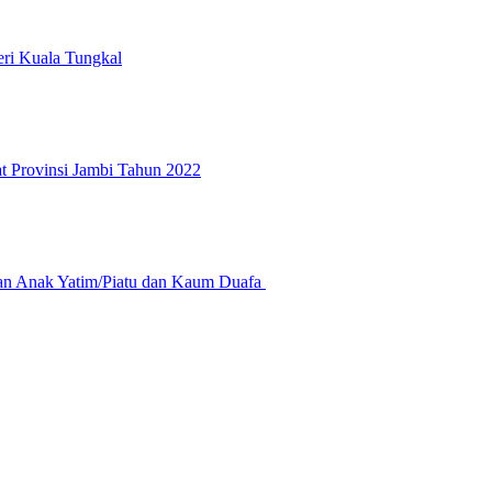
eri Kuala Tungkal
 Provinsi Jambi Tahun 2022
nan Anak Yatim/Piatu dan Kaum Duafa