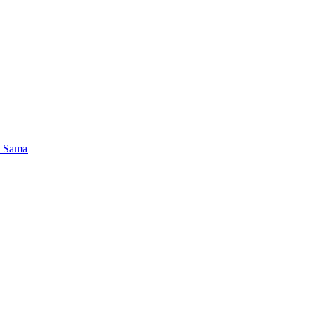
a Sama