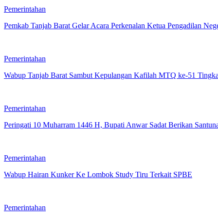
Pemerintahan
Pemkab Tanjab Barat Gelar Acara Perkenalan Ketua Pengadilan Neg
Pemerintahan
Wabup Tanjab Barat Sambut Kepulangan Kafilah MTQ ke-51 Tingkat
Pemerintahan
Peringati 10 Muharram 1446 H, Bupati Anwar Sadat Berikan Santu
Pemerintahan
Wabup Hairan Kunker Ke Lombok Study Tiru Terkait SPBE
Pemerintahan