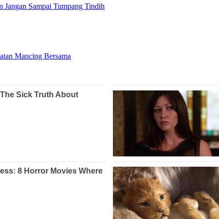
am Jangan Sampai Tumpang Tindih
iatan Mancing Bersama