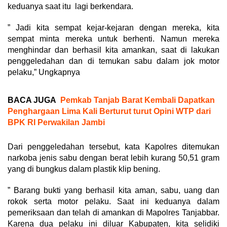
keduanya saat itu lagi berkendara.
” Jadi kita sempat kejar-kejaran dengan mereka, kita
sempat minta mereka untuk berhenti. Namun mereka
menghindar dan berhasil kita amankan, saat di lakukan
penggeledahan dan di temukan sabu dalam jok motor
pelaku,” Ungkapnya
BACA JUGA
Pemkab Tanjab Barat Kembali Dapatkan
Penghargaan Lima Kali Berturut turut Opini WTP dari
BPK RI Perwakilan Jambi
Dari penggeledahan tersebut, kata Kapolres ditemukan
narkoba jenis sabu dengan berat lebih kurang 50,51 gram
yang di bungkus dalam plastik klip bening.
” Barang bukti yang berhasil kita aman, sabu, uang dan
rokok serta motor pelaku. Saat ini keduanya dalam
pemeriksaan dan telah di amankan di Mapolres Tanjabbar.
Karena dua pelaku ini diluar Kabupaten, kita selidiki