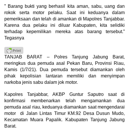
” Barang bukti yang berhasil kita aman, sabu, uang dan
rokok serta motor pelaku. Saat ini keduanya dalam
pemeriksaan dan telah di amankan di Mapolres Tanjabbar.
Karena dua pelaku ini diluar Kabupaten, kita selidiki
terhadap kepemilikan mereka atas barang tersebut.”
Tegasnya
TANJAB BARAT – Polres Tanjung Jabung Barat,
meringkus dua pemuda asal Pekan Baru, Provinsi Riau,
Kamis (1/7/21). Dua pemuda tersebut diamankan oleh
pihak kepolisian lantaran memiliki dan menyimpan
narkoba jenis sabu dalam jok motor.
Kapolres Tanjabbar, AKBP Guntur Saputro saat di
konfirmasi membenarkan telah mengamankan dua
pemuda asal riau, keduanya diamankan saat mengendarai
motor di Jalan Lintas Timur KM.92 Desa Dusun Mudo,
Kecamatan Muara Papalik. Kabupaten Tanjung Jabung
Barat.