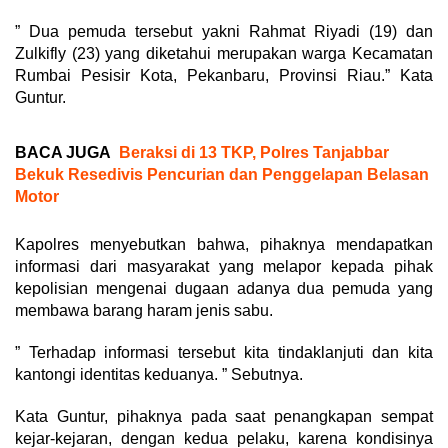
” Dua pemuda tersebut yakni Rahmat Riyadi (19) dan
Zulkifly (23) yang diketahui merupakan warga Kecamatan
Rumbai Pesisir Kota, Pekanbaru, Provinsi Riau.” Kata
Guntur.
BACA JUGA
Beraksi di 13 TKP, Polres Tanjabbar
Bekuk Resedivis Pencurian dan Penggelapan Belasan
Motor
Kapolres menyebutkan bahwa, pihaknya mendapatkan
informasi dari masyarakat yang melapor kepada pihak
kepolisian mengenai dugaan adanya dua pemuda yang
membawa barang haram jenis sabu.
” Terhadap informasi tersebut kita tindaklanjuti dan kita
kantongi identitas keduanya. ” Sebutnya.
Kata Guntur, pihaknya pada saat penangkapan sempat
kejar-kejaran, dengan kedua pelaku, karena kondisinya