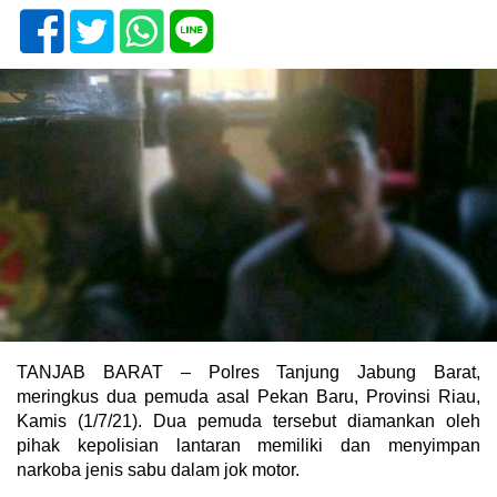
TANJAB BARAT – Polres Tanjung Jabung Barat,
meringkus dua pemuda asal Pekan Baru, Provinsi Riau,
Kamis (1/7/21). Dua pemuda tersebut diamankan oleh
pihak kepolisian lantaran memiliki dan menyimpan
narkoba jenis sabu dalam jok motor.