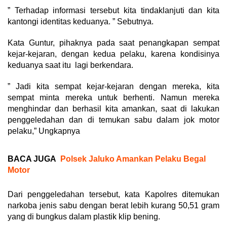
” Terhadap informasi tersebut kita tindaklanjuti dan kita
kantongi identitas keduanya. ” Sebutnya.
Kata Guntur, pihaknya pada saat penangkapan sempat
kejar-kejaran, dengan kedua pelaku, karena kondisinya
keduanya saat itu lagi berkendara.
” Jadi kita sempat kejar-kejaran dengan mereka, kita
sempat minta mereka untuk berhenti. Namun mereka
menghindar dan berhasil kita amankan, saat di lakukan
penggeledahan dan di temukan sabu dalam jok motor
pelaku,” Ungkapnya
BACA JUGA
Polsek Jaluko Amankan Pelaku Begal
Motor
Dari penggeledahan tersebut, kata Kapolres ditemukan
narkoba jenis sabu dengan berat lebih kurang 50,51 gram
yang di bungkus dalam plastik klip bening.