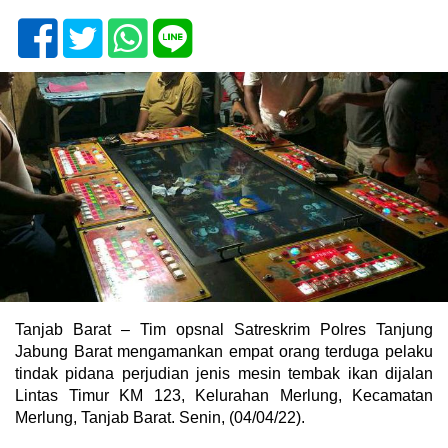
Tanjab Barat – Tim opsnal Satreskrim Polres Tanjung
Jabung Barat mengamankan empat orang terduga pelaku
tindak pidana perjudian jenis mesin tembak ikan dijalan
Lintas Timur KM 123, Kelurahan Merlung, Kecamatan
Merlung, Tanjab Barat. Senin, (04/04/22).