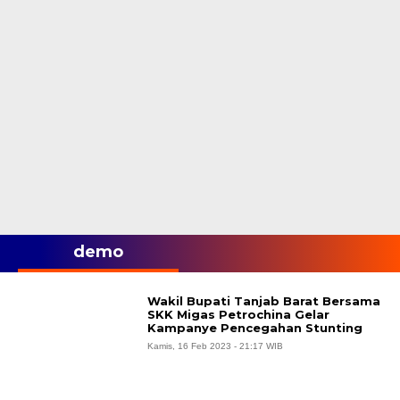
demo
Wakil Bupati Tanjab Barat Bersama
SKK Migas Petrochina Gelar
Kampanye Pencegahan Stunting
Kamis, 16 Feb 2023 - 21:17 WIB