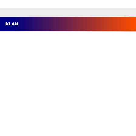
IKLAN