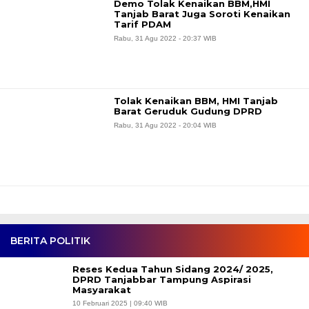
Demo Tolak Kenaikan BBM,HMI
Tanjab Barat Juga Soroti Kenaikan
Tarif PDAM
Rabu, 31 Agu 2022 - 20:37 WIB
Tolak Kenaikan BBM, HMI Tanjab
Barat Geruduk Gudung DPRD
Rabu, 31 Agu 2022 - 20:04 WIB
BERITA POLITIK
Reses Kedua Tahun Sidang 2024/ 2025,
DPRD Tanjabbar Tampung Aspirasi
Masyarakat
10 Februari 2025 | 09:40 WIB