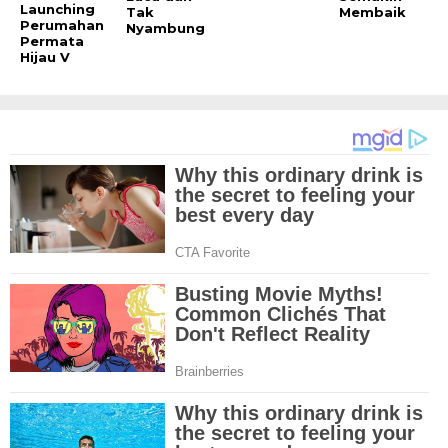
Launching
Tak
Membaik
Perumahan
Nyambung
Permata
Hijau V