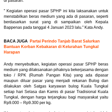
di pasaran.
” Kegiatan operasi pasar SPHP ini kita laksanakan untuk
menstabilkan beras medium yang ada di pasaran, seperti
berdasarkan surat yang di sampaikan oleh Kepala
Bappenas pada tanggal 4 Januari 2023 lalu.” Kata Andy.
BACA JUGA
Partai Perindo Tanjab Barat Salurkan
Bantuan Korban Kebakaran di Kelurahan Tungkal
Harapan
Andy menyebutkan, kegiatan operasi pasar SPHP beras
medium yang dilaksanakan pihaknya bekerjasama dengan
toko / RPK (Rumah Pangan Kita) yang ada dipasar
maupun diluar pasar yang menjadi rekanan Bulog dan
dilakukan oleh Satgas karyawan bulog Kuala Tungkal
setiap hari Selasa dan Kamis di pasar Tradisional Kuala
Tungkal, dengan harga terjangkau bagi masyarakat yaitu
Rp9.000 – Rp9.300 per kg.