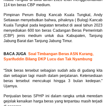
114 ton beras CBP medium.
Pimpinan Perum Bulog Kancab Kuala Tungkal, Andy
Setiawan menyebutkan bahwa, pihaknya ( Bulog) Kancab
Kuala Tungkal pada kegiatan tersebut di awal tahun 2023
menyediakan 600 ton beras Cadangan Beras Pemerintah
(CBP) jenis medium untuk dua Kabupaten, Tanjung
Jabung Barat dan Tanjung Jabung Timur.
BACA JUGA
Soal Timbangan Beras ASN Kurang,
Syarifuddin Bilang DKP Lucu dan Tak Nyambung
“Stok beras tersebut sebagian sudah ada di gudang kita
dan sebagian lagi masih dalam perjalanan. Ketersediaan
beras tersebut mencukupi hingga 3 bulan kedepan.”
Ujarnya.
Penjualan beras SPHP ini dalam rangka untuk meredam
gejolak kenaikan harga beras yang terpantau masih terjadi