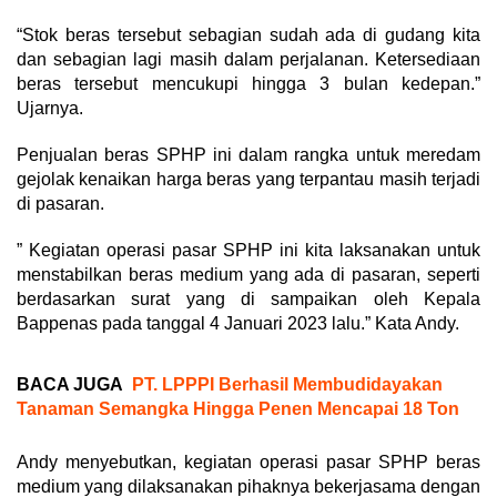
“Stok beras tersebut sebagian sudah ada di gudang kita
dan sebagian lagi masih dalam perjalanan. Ketersediaan
beras tersebut mencukupi hingga 3 bulan kedepan.”
Ujarnya.
Penjualan beras SPHP ini dalam rangka untuk meredam
gejolak kenaikan harga beras yang terpantau masih terjadi
di pasaran.
” Kegiatan operasi pasar SPHP ini kita laksanakan untuk
menstabilkan beras medium yang ada di pasaran, seperti
berdasarkan surat yang di sampaikan oleh Kepala
Bappenas pada tanggal 4 Januari 2023 lalu.” Kata Andy.
BACA JUGA
PT. LPPPI Berhasil Membudidayakan
Tanaman Semangka Hingga Penen Mencapai 18 Ton
Andy menyebutkan, kegiatan operasi pasar SPHP beras
medium yang dilaksanakan pihaknya bekerjasama dengan