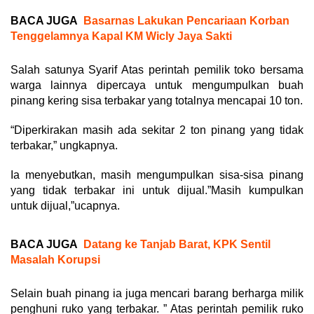
BACA JUGA
Basarnas Lakukan Pencariaan Korban
Tenggelamnya Kapal KM Wicly Jaya Sakti
Salah satunya Syarif Atas perintah pemilik toko bersama
warga lainnya dipercaya untuk mengumpulkan buah
pinang kering sisa terbakar yang totalnya mencapai 10 ton.
“Diperkirakan masih ada sekitar 2 ton pinang yang tidak
terbakar,” ungkapnya.
Ia menyebutkan, masih mengumpulkan sisa-sisa pinang
yang tidak terbakar ini untuk dijual.”Masih kumpulkan
untuk dijual,”ucapnya.
BACA JUGA
Datang ke Tanjab Barat, KPK Sentil
Masalah Korupsi
Selain buah pinang ia juga mencari barang berharga milik
penghuni ruko yang terbakar. ” Atas perintah pemilik ruko