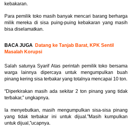
kebakaran.
Para pemilik toko masih banyak mencari barang berharga
milik mereka di sisa puing-puing kebakaran yang masih
bisa diselamatkan.
BACA JUGA
Datang ke Tanjab Barat, KPK Sentil
Masalah Korupsi
Salah satunya Syarif Atas perintah pemilik toko bersama
warga lainnya dipercaya untuk mengumpulkan buah
pinang kering sisa terbakar yang totalnya mencapai 10 ton.
“Diperkirakan masih ada sekitar 2 ton pinang yang tidak
terbakar,” ungkapnya.
Ia menyebutkan, masih mengumpulkan sisa-sisa pinang
yang tidak terbakar ini untuk dijual.”Masih kumpulkan
untuk dijual,”ucapnya.