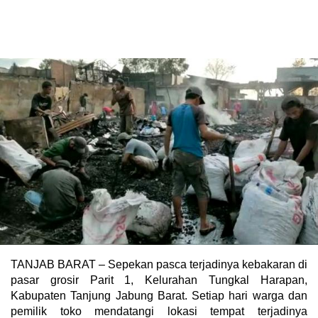
TANJAB BARAT – Sepekan pasca terjadinya kebakaran di
pasar grosir Parit 1, Kelurahan Tungkal Harapan,
Kabupaten Tanjung Jabung Barat. Setiap hari warga dan
pemilik toko mendatangi lokasi tempat terjadinya