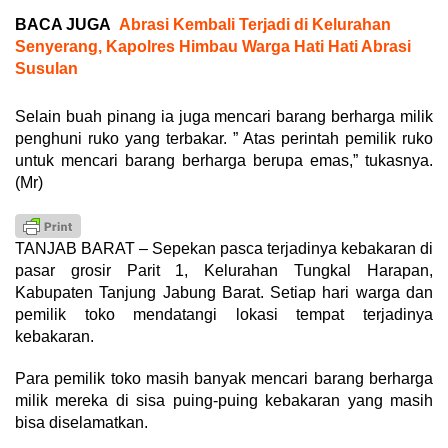
BACA JUGA
Abrasi Kembali Terjadi di Kelurahan
Senyerang, Kapolres Himbau Warga Hati Hati Abrasi
Susulan
Selain buah pinang ia juga mencari barang berharga milik
penghuni ruko yang terbakar. ” Atas perintah pemilik ruko
untuk mencari barang berharga berupa emas,” tukasnya.
(Mr)
TANJAB BARAT – Sepekan pasca terjadinya kebakaran di
pasar grosir Parit 1, Kelurahan Tungkal Harapan,
Kabupaten Tanjung Jabung Barat. Setiap hari warga dan
pemilik toko mendatangi lokasi tempat terjadinya
kebakaran.
Para pemilik toko masih banyak mencari barang berharga
milik mereka di sisa puing-puing kebakaran yang masih
bisa diselamatkan.